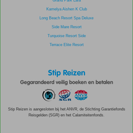
Grand Park Lara
Kamelya Aishen K Club
Long Beach Resort Spa Deluxe
Side Mare Resort
Turquoise Resort Side
Terrace Elite Resort
Stip Reizen
Gegarandeerd veilig boeken en betalen
Stip Reizen is aangesloten bij het ANVR, de Stichting Garantiefonds
Reisgelden (SGR) en het Calamiteitenfonds.