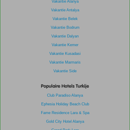
Vakantie Alanya
Vakantie Antalya
Vakantie Belek
Vakantie Bodrum
Vakantie Dalyan
Vakantie Kemer
Vakantie Kusadasi
Vakantie Marmaris
Vakantie Side
Populaire Hotels Turkije
Club Paradiso Alanya
Ephesia Holiday Beach Club
Fame Residence Lara & Spa
Gold City Hotel Alanya