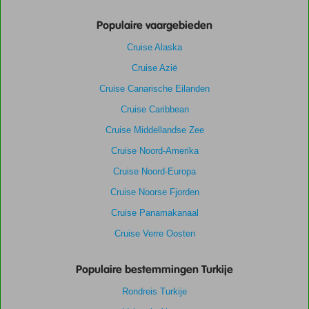
Populaire vaargebieden
Cruise Alaska
Cruise Azië
Cruise Canarische Eilanden
Cruise Caribbean
Cruise Middellandse Zee
Cruise Noord-Amerika
Cruise Noord-Europa
Cruise Noorse Fjorden
Cruise Panamakanaal
Cruise Verre Oosten
Populaire bestemmingen Turkije
Rondreis Turkije