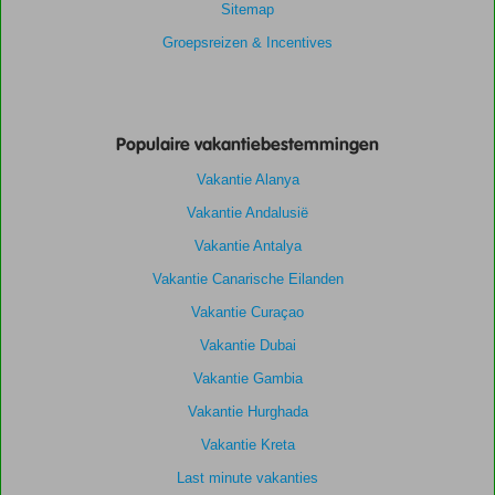
Sitemap
Groepsreizen & Incentives
Populaire vakantiebestemmingen
Vakantie Alanya
Vakantie Andalusië
Vakantie Antalya
Vakantie Canarische Eilanden
Vakantie Curaçao
Vakantie Dubai
Vakantie Gambia
Vakantie Hurghada
Vakantie Kreta
Last minute vakanties