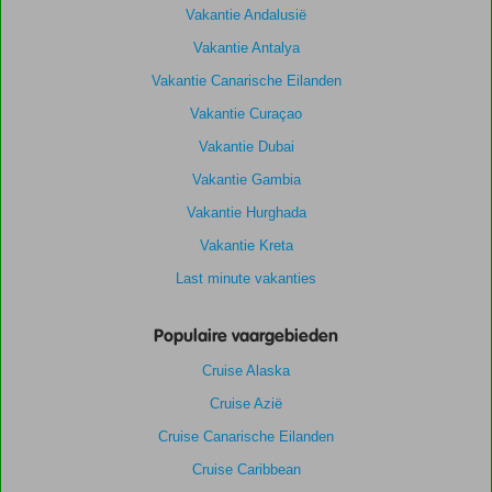
Vakantie Andalusië
Vakantie Antalya
Vakantie Canarische Eilanden
Vakantie Curaçao
Vakantie Dubai
Vakantie Gambia
Vakantie Hurghada
Vakantie Kreta
Last minute vakanties
Populaire vaargebieden
Cruise Alaska
Cruise Azië
Cruise Canarische Eilanden
Cruise Caribbean