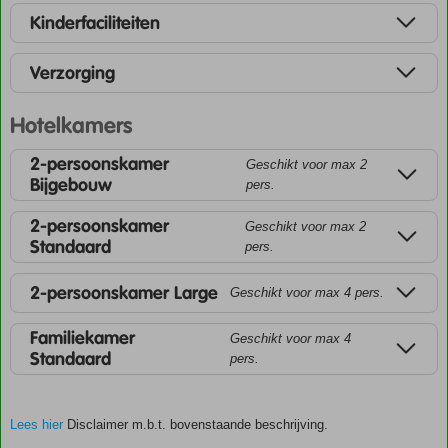
Kinderfaciliteiten
Verzorging
Hotelkamers
2-persoonskamer
Geschikt voor max 2
Bijgebouw
pers.
2-persoonskamer
Geschikt voor max 2
Standaard
pers.
2-persoonskamer Large
Geschikt voor max 4 pers.
Familiekamer
Geschikt voor max 4
Standaard
pers.
Lees hier
Disclaimer m.b.t. bovenstaande beschrijving.