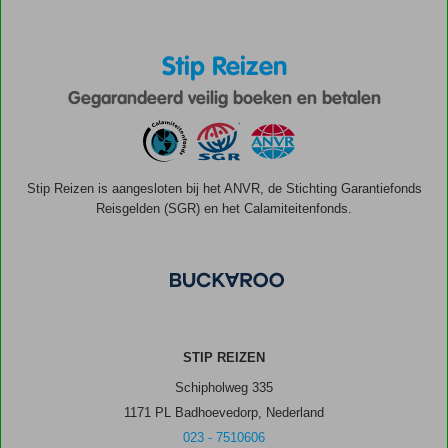
Stip Reizen
Gegarandeerd veilig boeken en betalen
Stip Reizen is aangesloten bij het ANVR, de Stichting Garantiefonds
Reisgelden (SGR) en het Calamiteitenfonds.
STIP REIZEN
Schipholweg 335
1171 PL Badhoevedorp, Nederland
023 - 7510606