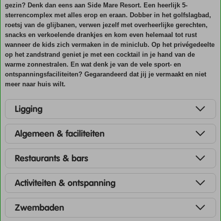
gezin? Denk dan eens aan Side Mare Resort. Een heerlijk 5-
sterrencomplex met alles erop en eraan. Dobber in het golfslagbad,
roetsj van de glijbanen, verwen jezelf met overheerlijke gerechten,
snacks en verkoelende drankjes en kom even helemaal tot rust
wanneer de kids zich vermaken in de miniclub. Op het privégedeelte
op het zandstrand geniet je met een cocktail in je hand van de
warme zonnestralen. En wat denk je van de vele sport- en
ontspanningsfaciliteiten? Gegarandeerd dat jij je vermaakt en niet
meer naar huis wilt.
Ligging
Algemeen & faciliteiten
Restaurants & bars
Activiteiten & ontspanning
Zwembaden