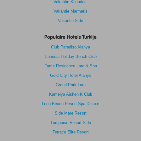
Vakantie Kusadasi
Vakantie Marmaris
Vakantie Side
Populaire Hotels Turkije
Club Paradiso Alanya
Ephesia Holiday Beach Club
Fame Residence Lara & Spa
Gold City Hotel Alanya
Grand Park Lara
Kamelya Aishen K Club
Long Beach Resort Spa Deluxe
Side Mare Resort
Turquoise Resort Side
Terrace Elite Resort