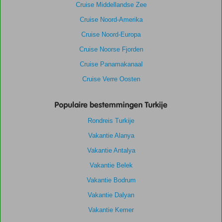
Cruise Middellandse Zee
Cruise Noord-Amerika
Cruise Noord-Europa
Cruise Noorse Fjorden
Cruise Panamakanaal
Cruise Verre Oosten
Populaire bestemmingen Turkije
Rondreis Turkije
Vakantie Alanya
Vakantie Antalya
Vakantie Belek
Vakantie Bodrum
Vakantie Dalyan
Vakantie Kemer