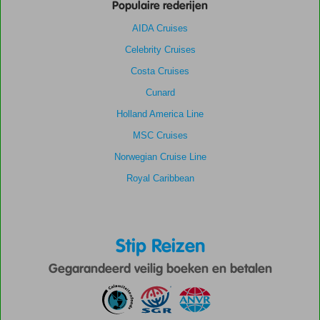
Populaire rederijen
AIDA Cruises
Celebrity Cruises
Costa Cruises
Cunard
Holland America Line
MSC Cruises
Norwegian Cruise Line
Royal Caribbean
Stip Reizen
Gegarandeerd veilig boeken en betalen