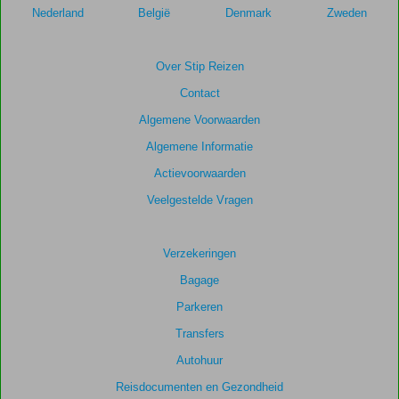
Nederland
België
Denmark
Zweden
Over Stip Reizen
Contact
Algemene Voorwaarden
Algemene Informatie
Actievoorwaarden
Veelgestelde Vragen
Verzekeringen
Bagage
Parkeren
Transfers
Autohuur
Reisdocumenten en Gezondheid