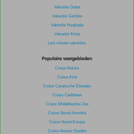
Vakantie Dubai
Vakantie Gambia
Vakantie Hurghada
Vakantie Kreta
Last minute vakanties
Populaire vaargebieden
Cruise Alaska
Cruise Azië
Cruise Canarische Eilanden
Cruise Caribbean
Cruise Middellandse Zee
Cruise Noord-Amerika
Cruise Noord-Europa
Cruise Noorse Fjorden