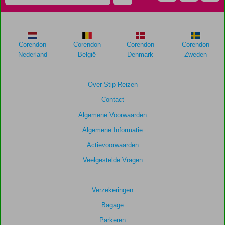
Corendon
Corendon
Corendon
Corendon
Nederland
België
Denmark
Zweden
Over Stip Reizen
Contact
Algemene Voorwaarden
Algemene Informatie
Actievoorwaarden
Veelgestelde Vragen
Verzekeringen
Bagage
Parkeren