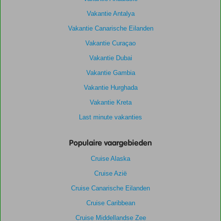
Vakantie Antalya
Vakantie Canarische Eilanden
Vakantie Curaçao
Vakantie Dubai
Vakantie Gambia
Vakantie Hurghada
Vakantie Kreta
Last minute vakanties
Populaire vaargebieden
Cruise Alaska
Cruise Azië
Cruise Canarische Eilanden
Cruise Caribbean
Cruise Middellandse Zee