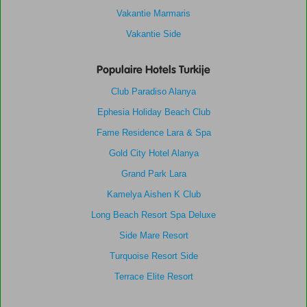
Vakantie Marmaris
Vakantie Side
Populaire Hotels Turkije
Club Paradiso Alanya
Ephesia Holiday Beach Club
Fame Residence Lara & Spa
Gold City Hotel Alanya
Grand Park Lara
Kamelya Aishen K Club
Long Beach Resort Spa Deluxe
Side Mare Resort
Turquoise Resort Side
Terrace Elite Resort