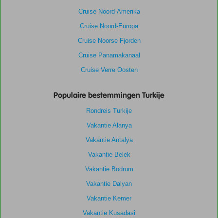
Cruise Noord-Amerika
Cruise Noord-Europa
Cruise Noorse Fjorden
Cruise Panamakanaal
Cruise Verre Oosten
Populaire bestemmingen Turkije
Rondreis Turkije
Vakantie Alanya
Vakantie Antalya
Vakantie Belek
Vakantie Bodrum
Vakantie Dalyan
Vakantie Kemer
Vakantie Kusadasi