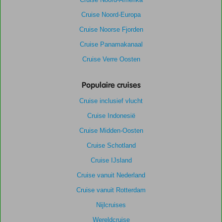
Cruise Noord-Europa
Cruise Noorse Fjorden
Cruise Panamakanaal
Cruise Verre Oosten
Populaire cruises
Cruise inclusief vlucht
Cruise Indonesië
Cruise Midden-Oosten
Cruise Schotland
Cruise IJsland
Cruise vanuit Nederland
Cruise vanuit Rotterdam
Nijlcruises
Wereldcruise