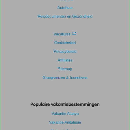
Autohuur
Reisdocumenten en Gezondheid
Vacatures
Cookiebeleid
Privacybeleid
Affiliates
Sitemap
Groepsreizen & Incentives
Populaire vakantiebestemmingen
Vakantie Alanya
Vakantie Andalusië