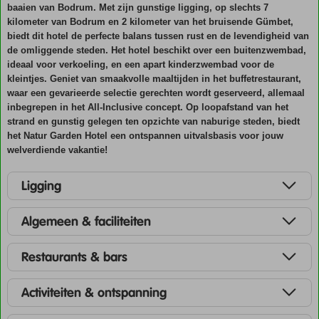
baaien van Bodrum. Met zijn gunstige ligging, op slechts 7
kilometer van Bodrum en 2 kilometer van het bruisende Gümbet,
biedt dit hotel de perfecte balans tussen rust en de levendigheid van
de omliggende steden. Het hotel beschikt over een buitenzwembad,
ideaal voor verkoeling, en een apart kinderzwembad voor de
kleintjes. Geniet van smaakvolle maaltijden in het buffetrestaurant,
waar een gevarieerde selectie gerechten wordt geserveerd, allemaal
inbegrepen in het All-Inclusive concept. Op loopafstand van het
strand en gunstig gelegen ten opzichte van naburige steden, biedt
het Natur Garden Hotel een ontspannen uitvalsbasis voor jouw
welverdiende vakantie!
Ligging
Algemeen & faciliteiten
Restaurants & bars
Activiteiten & ontspanning