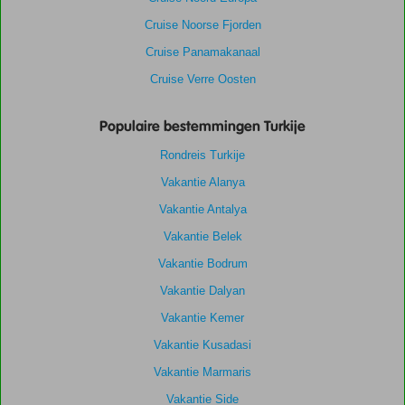
Cruise Noorse Fjorden
Cruise Panamakanaal
Cruise Verre Oosten
Populaire bestemmingen Turkije
Rondreis Turkije
Vakantie Alanya
Vakantie Antalya
Vakantie Belek
Vakantie Bodrum
Vakantie Dalyan
Vakantie Kemer
Vakantie Kusadasi
Vakantie Marmaris
Vakantie Side