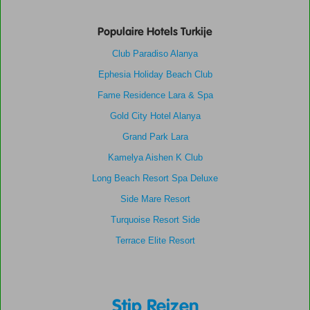
Populaire Hotels Turkije
Club Paradiso Alanya
Ephesia Holiday Beach Club
Fame Residence Lara & Spa
Gold City Hotel Alanya
Grand Park Lara
Kamelya Aishen K Club
Long Beach Resort Spa Deluxe
Side Mare Resort
Turquoise Resort Side
Terrace Elite Resort
Stip Reizen