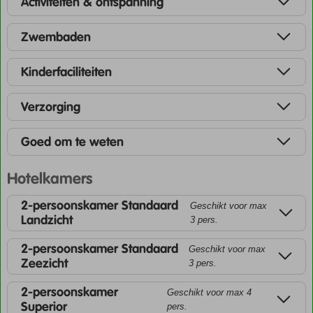
Activiteiten & ontspanning
Zwembaden
Kinderfaciliteiten
Verzorging
Goed om te weten
Hotelkamers
2-persoonskamer Standaard
Geschikt voor max
Landzicht
3 pers.
2-persoonskamer Standaard
Geschikt voor max
Zeezicht
3 pers.
2-persoonskamer
Geschikt voor max 4
Superior
pers.