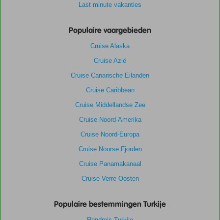
Last minute vakanties
Populaire vaargebieden
Cruise Alaska
Cruise Azië
Cruise Canarische Eilanden
Cruise Caribbean
Cruise Middellandse Zee
Cruise Noord-Amerika
Cruise Noord-Europa
Cruise Noorse Fjorden
Cruise Panamakanaal
Cruise Verre Oosten
Populaire bestemmingen Turkije
Rondreis Turkije