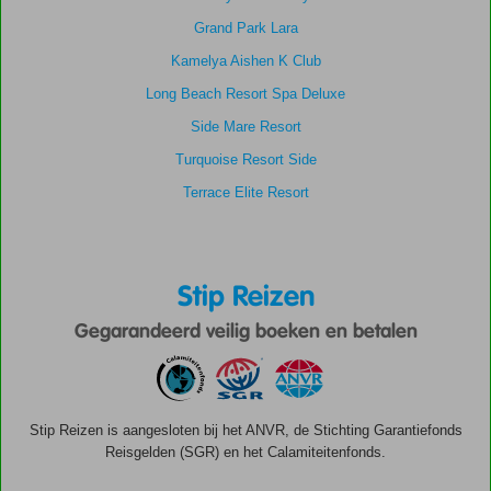
Grand Park Lara
Kamelya Aishen K Club
Long Beach Resort Spa Deluxe
Side Mare Resort
Turquoise Resort Side
Terrace Elite Resort
Stip Reizen
Gegarandeerd veilig boeken en betalen
Stip Reizen is aangesloten bij het ANVR, de Stichting Garantiefonds
Reisgelden (SGR) en het Calamiteitenfonds.