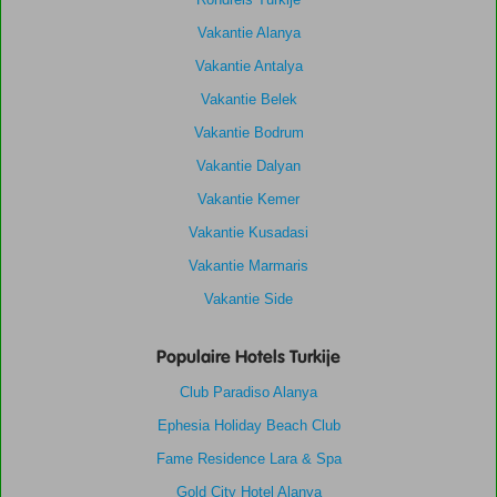
Vakantie Alanya
Vakantie Antalya
Vakantie Belek
Vakantie Bodrum
Vakantie Dalyan
Vakantie Kemer
Vakantie Kusadasi
Vakantie Marmaris
Vakantie Side
Populaire Hotels Turkije
Club Paradiso Alanya
Ephesia Holiday Beach Club
Fame Residence Lara & Spa
Gold City Hotel Alanya