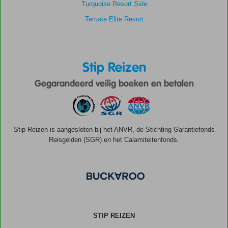
Turquoise Resort Side
Terrace Elite Resort
Stip Reizen
Gegarandeerd veilig boeken en betalen
Stip Reizen is aangesloten bij het ANVR, de Stichting Garantiefonds
Reisgelden (SGR) en het Calamiteitenfonds.
STIP REIZEN