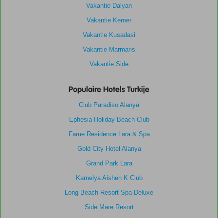
Vakantie Dalyan
Vakantie Kemer
Vakantie Kusadasi
Vakantie Marmaris
Vakantie Side
Populaire Hotels Turkije
Club Paradiso Alanya
Ephesia Holiday Beach Club
Fame Residence Lara & Spa
Gold City Hotel Alanya
Grand Park Lara
Kamelya Aishen K Club
Long Beach Resort Spa Deluxe
Side Mare Resort