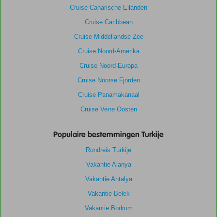
Cruise Canarische Eilanden
Cruise Caribbean
Cruise Middellandse Zee
Cruise Noord-Amerika
Cruise Noord-Europa
Cruise Noorse Fjorden
Cruise Panamakanaal
Cruise Verre Oosten
Populaire bestemmingen Turkije
Rondreis Turkije
Vakantie Alanya
Vakantie Antalya
Vakantie Belek
Vakantie Bodrum