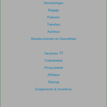
Verzekeringen
Bagage
Parkeren
Transfers
Autohuur
Reisdocumenten en Gezondheid
Vacatures
Cookiebeleid
Privacybeleid
Affiliates
Sitemap
Groepsreizen & Incentives