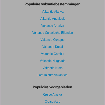
Populaire vakantiebestemmingen
Vakantie Alanya
Vakantie Andalusië
Vakantie Antalya
Vakantie Canarische Eilanden
Vakantie Curaçao
Vakantie Dubai
Vakantie Gambia
Vakantie Hurghada
Vakantie Kreta
Last minute vakanties
Populaire vaargebieden
Cruise Alaska
Cruise Azië