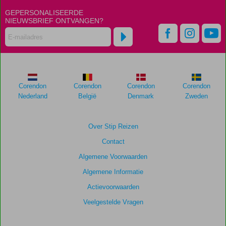
GEPERSONALISEERDE
NIEUWSBRIEF ONTVANGEN?
Corendon
Corendon
Corendon
Corendon
Nederland
België
Denmark
Zweden
Over Stip Reizen
Contact
Algemene Voorwaarden
Algemene Informatie
Actievoorwaarden
Veelgestelde Vragen