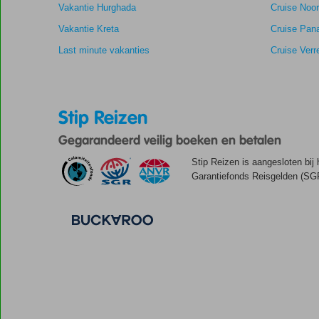
Vakantie Hurghada
Cruise Noor
Vakantie Kreta
Cruise Pan
Last minute vakanties
Cruise Verr
Stip Reizen
Gegarandeerd veilig boeken en betalen
Stip Reizen is aangesloten bij
Garantiefonds Reisgelden (SGR