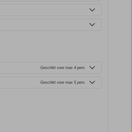
Geschikt voor max 4 pers.
Geschikt voor max 5 pers.