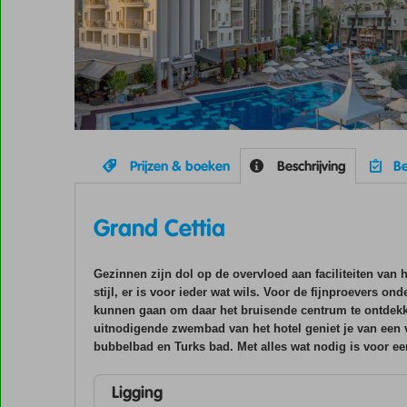
Prijzen & boeken
Beschrijving
Be
Grand Cettia
Gezinnen zijn dol op de overvloed aan faciliteiten van 
stijl, er is voor ieder wat wils. Voor de fijnproevers o
kunnen gaan om daar het bruisende centrum te ontdekke
uitnodigende zwembad van het hotel geniet je van een v
bubbelbad en Turks bad. Met alles wat nodig is voor een 
Ligging