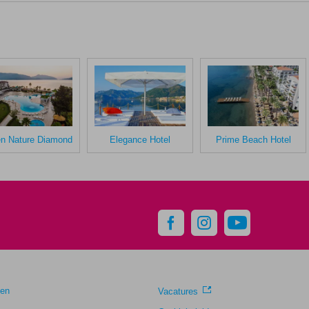
n Nature Diamond
Elegance Hotel
Prime Beach Hotel
gen
Vacatures