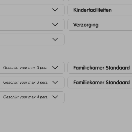
Kinderfaciliteiten
Verzorging
Familiekamer Standaard
Geschikt voor max 3 pers.
Familiekamer Standaard
Geschikt voor max 3 pers.
Geschikt voor max 4 pers.