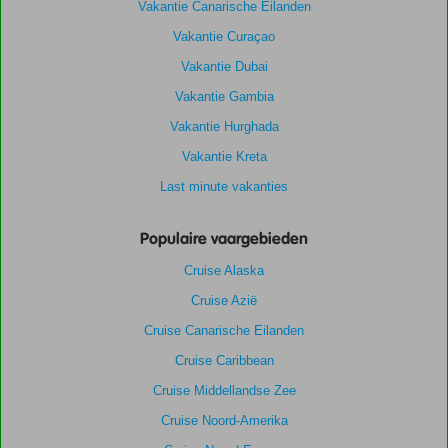
Vakantie Canarische Eilanden
Vakantie Curaçao
Vakantie Dubai
Vakantie Gambia
Vakantie Hurghada
Vakantie Kreta
Last minute vakanties
Populaire vaargebieden
Cruise Alaska
Cruise Azië
Cruise Canarische Eilanden
Cruise Caribbean
Cruise Middellandse Zee
Cruise Noord-Amerika