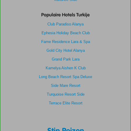
Populaire Hotels Turkije
Club Paradiso Alanya
Ephesia Holiday Beach Club
Fame Residence Lara & Spa
Gold City Hotel Alanya
Grand Park Lara
Kamelya Aishen K Club
Long Beach Resort Spa Deluxe
Side Mare Resort
Turquoise Resort Side
Terrace Elite Resort
Stip Reizen