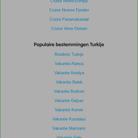
Cruise Noord-Europa
Cruise Noorse Fjorden
Cruise Panamakanaal
Cruise Verre Oosten
Populaire bestemmingen Turkije
Rondreis Turkije
Vakantie Alanya
Vakantie Antalya
Vakantie Belek
Vakantie Bodrum
Vakantie Dalyan
Vakantie Kemer
Vakantie Kusadasi
Vakantie Marmaris
Vakantie Side