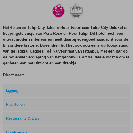
Het 4-sterren Tulip City Taksim Hotel (voorheen Tulip City Deluxe) is
het jongste zusje van Pera Rose en Pera Tulip. Dit hotel heeft een
uiterst modern interieur en heeft daarbij evengoed aandacht voor de
bijzondere historie. Bovendien ligt het ook nog eens op loopafstand
van de Istiklal Caddesi, dé Kalverstraat van Istanbul. Met een bar op
de bovenste verdieping van het gebouw is dit de ideale locatie om te
genieten van het uitzicht en een drankje.
Direct naar:
Ligging
Faciliteiten
Restaurants & Bars
Hotelkamers