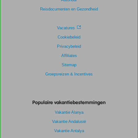
Reisdocumenten en Gezondheid
Vacatures
Cookiebeleid
Privacybeleid
Affiliates
Sitemap
Groepsreizen & Incentives
Populaire vakantiebestemmingen
Vakantie Alanya
Vakantie Andalusië
Vakantie Antalya