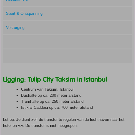
Sport & Ontspanning
Verzorging
Ligging: Tulip City Taksim in Istanbul
Centrum van Taksim, Istanbul
Bushalte op ca. 200 meter afstand
Tramhalte op ca. 250 meter afstand
Istiklal Caddesi op ca. 700 meter afstand
Let op: Je dient zelf de transfer te regelen van de luchthaven naar het
hotel en v.v. De transfer is niet inbegrepen.