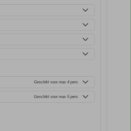
Geschikt voor max 4 pers.
Geschikt voor max 5 pers.