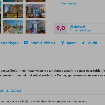
Meer lezen
Uitstekend
9,0
61 beoordelingen
oordelingen
Foto's & Video's
Kaart
Vlucht
e gastvrijheid in een luxe westerse ambiance waarin de gast overduidelijk
et zeezicht, bezoek het uitgebreide Spa Center, ga zwemmen in een van 
26 - 31-03-2027
ommodatie verblijft, is onderstaande informatie van toepassing.