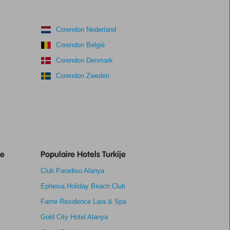
Corendon Nederland
Corendon België
Corendon Denmark
Corendon Zweden
je
Populaire Hotels Turkije
Club Paradiso Alanya
Ephesia Holiday Beach Club
Fame Residence Lara & Spa
Gold City Hotel Alanya