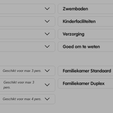
Zwembaden
Kinderfaciliteiten
Verzorging
Goed om te weten
Familiekamer Standaard
Geschikt voor max 3 pers.
Geschikt voor max 3
Familiekamer Duplex
pers.
Geschikt voor max 4 pers.