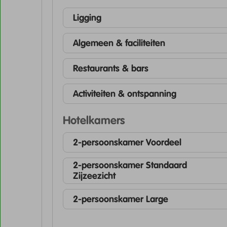
Ligging
Algemeen & faciliteiten
Restaurants & bars
Activiteiten & ontspanning
Hotelkamers
2-persoonskamer Voordeel
2-persoonskamer Standaard
Zijzeezicht
2-persoonskamer Large