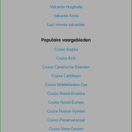
Vakantie Hurghada
Vakantie Kreta
Last minute vakanties
Populaire vaargebieden
Cruise Alaska
Cruise Azië
Cruise Canarische Eilanden
Cruise Caribbean
Cruise Middellandse Zee
Cruise Noord-Amerika
Cruise Noord-Europa
Cruise Noorse Fjorden
Cruise Panamakanaal
Cruise Verre Oosten