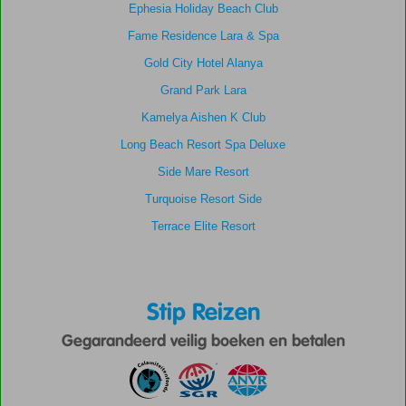
Ephesia Holiday Beach Club
Fame Residence Lara & Spa
Gold City Hotel Alanya
Grand Park Lara
Kamelya Aishen K Club
Long Beach Resort Spa Deluxe
Side Mare Resort
Turquoise Resort Side
Terrace Elite Resort
Stip Reizen
Gegarandeerd veilig boeken en betalen