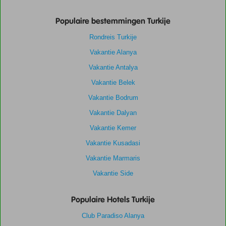
Populaire bestemmingen Turkije
Rondreis Turkije
Vakantie Alanya
Vakantie Antalya
Vakantie Belek
Vakantie Bodrum
Vakantie Dalyan
Vakantie Kemer
Vakantie Kusadasi
Vakantie Marmaris
Vakantie Side
Populaire Hotels Turkije
Club Paradiso Alanya