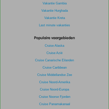
Vakantie Gambia
Vakantie Hurghada
Vakantie Kreta
Last minute vakanties
Populaire vaargebieden
Cruise Alaska
Cruise Azië
Cruise Canarische Eilanden
Cruise Caribbean
Cruise Middellandse Zee
Cruise Noord-Amerika
Cruise Noord-Europa
Cruise Noorse Fjorden
Cruise Panamakanaal