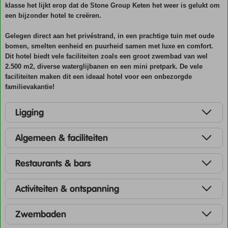
klasse het lijkt erop dat de Stone Group Keten het weer is gelukt om
een bijzonder hotel te creëren.
Gelegen direct aan het privéstrand, in een prachtige tuin met oude
bomen, smelten eenheid en puurheid samen met luxe en comfort.
Dit hotel biedt vele faciliteiten zoals een groot zwembad van wel
2.500 m2, diverse waterglijbanen en een mini pretpark. De vele
faciliteiten maken dit een ideaal hotel voor een onbezorgde
familievakantie!
Ligging
Algemeen & faciliteiten
Restaurants & bars
Activiteiten & ontspanning
Zwembaden