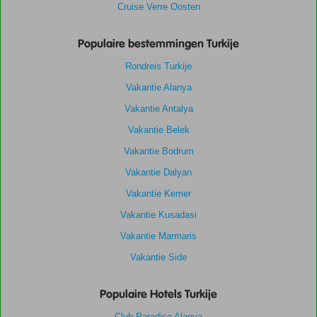
Cruise Verre Oosten
Populaire bestemmingen Turkije
Rondreis Turkije
Vakantie Alanya
Vakantie Antalya
Vakantie Belek
Vakantie Bodrum
Vakantie Dalyan
Vakantie Kemer
Vakantie Kusadasi
Vakantie Marmaris
Vakantie Side
Populaire Hotels Turkije
Club Paradiso Alanya