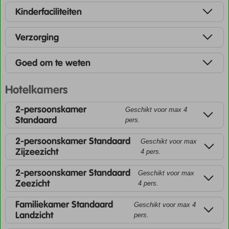
Kinderfaciliteiten
Verzorging
Goed om te weten
Hotelkamers
2-persoonskamer
Geschikt voor max 4
Standaard
pers.
2-persoonskamer Standaard
Geschikt voor max
Zijzeezicht
4 pers.
2-persoonskamer Standaard
Geschikt voor max
Zeezicht
4 pers.
Familiekamer Standaard
Geschikt voor max 4
Landzicht
pers.