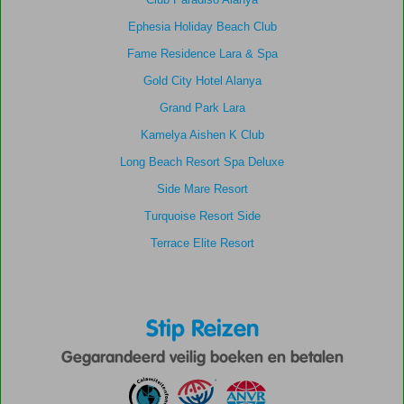
Ephesia Holiday Beach Club
Fame Residence Lara & Spa
Gold City Hotel Alanya
Grand Park Lara
Kamelya Aishen K Club
Long Beach Resort Spa Deluxe
Side Mare Resort
Turquoise Resort Side
Terrace Elite Resort
Stip Reizen
Gegarandeerd veilig boeken en betalen