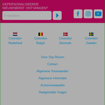
GEPERSONALISEERDE
NIEUWSBRIEF ONTVANGEN?
Corendon
Corendon
Corendon
Corendon
Nederland
België
Denmark
Zweden
Over Stip Reizen
Contact
Algemene Voorwaarden
Algemene Informatie
Actievoorwaarden
Veelgestelde Vragen