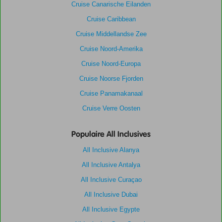
Cruise Canarische Eilanden
Cruise Caribbean
Cruise Middellandse Zee
Cruise Noord-Amerika
Cruise Noord-Europa
Cruise Noorse Fjorden
Cruise Panamakanaal
Cruise Verre Oosten
Populaire All Inclusives
All Inclusive Alanya
All Inclusive Antalya
All Inclusive Curaçao
All Inclusive Dubai
All Inclusive Egypte