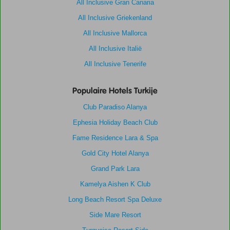
All Inclusive Gran Canaria
All Inclusive Griekenland
All Inclusive Mallorca
All Inclusive Italië
All Inclusive Tenerife
Populaire Hotels Turkije
Club Paradiso Alanya
Ephesia Holiday Beach Club
Fame Residence Lara & Spa
Gold City Hotel Alanya
Grand Park Lara
Kamelya Aishen K Club
Long Beach Resort Spa Deluxe
Side Mare Resort