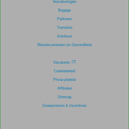
Verzekeringen
Bagage
Parkeren
Transfers
Autohuur
Reisdocumenten en Gezondheid
Vacatures
Cookiebeleid
Privacybeleid
Affiliates
Sitemap
Groepsreizen & Incentives