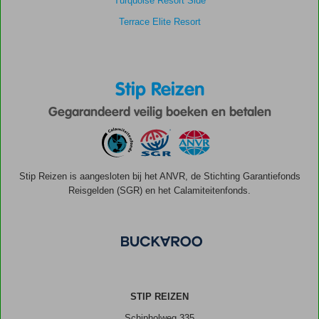
Turquoise Resort Side
Terrace Elite Resort
Stip Reizen
Gegarandeerd veilig boeken en betalen
Stip Reizen is aangesloten bij het ANVR, de Stichting Garantiefonds
Reisgelden (SGR) en het Calamiteitenfonds.
STIP REIZEN
Schipholweg 335