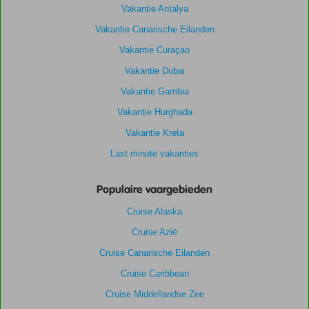
Vakantie Antalya
Vakantie Canarische Eilanden
Vakantie Curaçao
Vakantie Dubai
Vakantie Gambia
Vakantie Hurghada
Vakantie Kreta
Last minute vakanties
Populaire vaargebieden
Cruise Alaska
Cruise Azië
Cruise Canarische Eilanden
Cruise Caribbean
Cruise Middellandse Zee