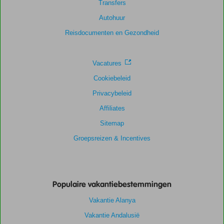
Transfers
Autohuur
Reisdocumenten en Gezondheid
Vacatures
Cookiebeleid
Privacybeleid
Affiliates
Sitemap
Groepsreizen & Incentives
Populaire vakantiebestemmingen
Vakantie Alanya
Vakantie Andalusië