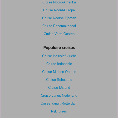
Cruise Noord-Amerika
Cruise Noord-Europa
Cruise Noorse Fjorden
Cruise Panamakanaal
Cruise Verre Oosten
Populaire cruises
Cruise inclusief vlucht
Cruise Indonesië
Cruise Midden-Oosten
Cruise Schotland
Cruise IJsland
Cruise vanuit Nederland
Cruise vanuit Rotterdam
Nijlcruises