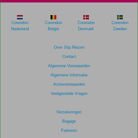
Corendon
Corendon
Corendon
Corendon
Nederland
België
Denmark
Zweden
Over Stip Reizen
Contact
Algemene Voorwaarden
Algemene Informatie
Actievoorwaarden
Veelgestelde Vragen
Verzekeringen
Bagage
Parkeren