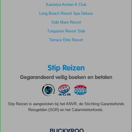
Kamelya Aishen K Club
Long Beach Resort Spa Deluxe
Side Mare Resort
Turquoise Resort Side
Terrace Elite Resort
Stip Reizen
Gegarandeerd veilig boeken en betalen
Stip Reizen is aangesloten bij het ANVR, de Stichting Garantiefonds
Reisgelden (SGR) en het Calamiteitenfonds.