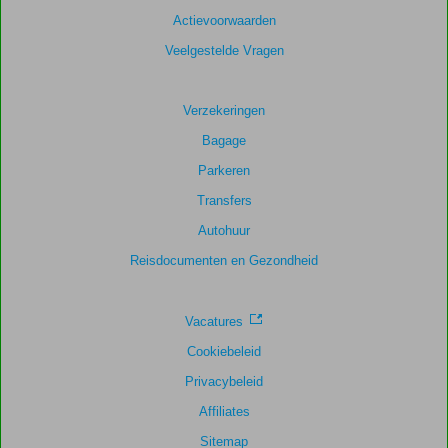
Actievoorwaarden
Veelgestelde Vragen
Verzekeringen
Bagage
Parkeren
Transfers
Autohuur
Reisdocumenten en Gezondheid
Vacatures
Cookiebeleid
Privacybeleid
Affiliates
Sitemap