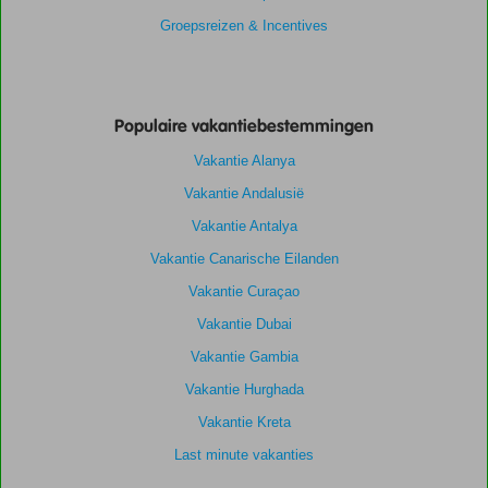
Groepsreizen & Incentives
Populaire vakantiebestemmingen
Vakantie Alanya
Vakantie Andalusië
Vakantie Antalya
Vakantie Canarische Eilanden
Vakantie Curaçao
Vakantie Dubai
Vakantie Gambia
Vakantie Hurghada
Vakantie Kreta
Last minute vakanties