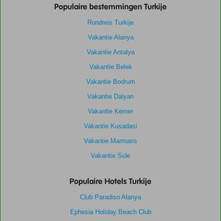
Populaire bestemmingen Turkije
Rondreis Turkije
Vakantie Alanya
Vakantie Antalya
Vakantie Belek
Vakantie Bodrum
Vakantie Dalyan
Vakantie Kemer
Vakantie Kusadasi
Vakantie Marmaris
Vakantie Side
Populaire Hotels Turkije
Club Paradiso Alanya
Ephesia Holiday Beach Club