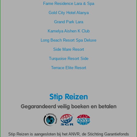
Fame Residence Lara & Spa
Gold City Hotel Alanya
Grand Park Lara
Kamelya Aishen K Club
Long Beach Resort Spa Deluxe
Side Mare Resort
Turquoise Resort Side
Terrace Elite Resort
Stip Reizen
Gegarandeerd veilig boeken en betalen
Stip Reizen is aangesloten bij het ANVR, de Stichting Garantiefonds