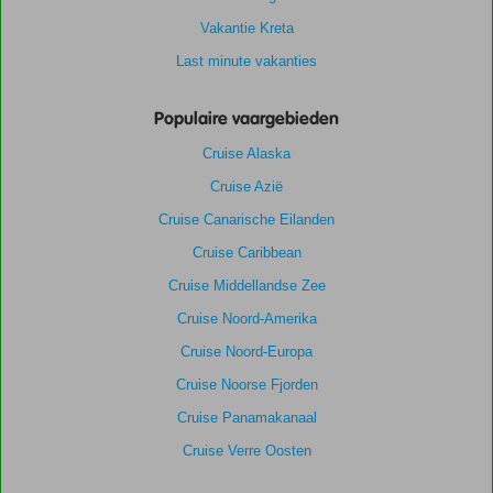
Vakantie Kreta
Last minute vakanties
Populaire vaargebieden
Cruise Alaska
Cruise Azië
Cruise Canarische Eilanden
Cruise Caribbean
Cruise Middellandse Zee
Cruise Noord-Amerika
Cruise Noord-Europa
Cruise Noorse Fjorden
Cruise Panamakanaal
Cruise Verre Oosten