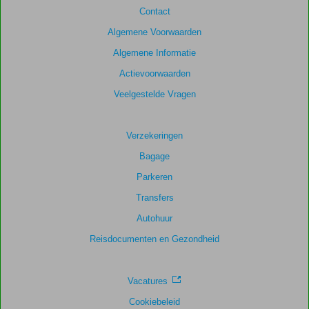
Contact
Algemene Voorwaarden
Algemene Informatie
Actievoorwaarden
Veelgestelde Vragen
Verzekeringen
Bagage
Parkeren
Transfers
Autohuur
Reisdocumenten en Gezondheid
Vacatures
Cookiebeleid