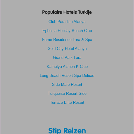
Populaire Hotels Turkije
Club Paradiso Alanya
Ephesia Holiday Beach Club
Fame Residence Lara & Spa
Gold City Hotel Alanya
Grand Park Lara
Kamelya Aishen K Club
Long Beach Resort Spa Deluxe
Side Mare Resort
Turquoise Resort Side
Terrace Elite Resort
Stip Reizen