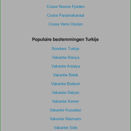
Cruise Noorse Fjorden
Cruise Panamakanaal
Cruise Verre Oosten
Populaire bestemmingen Turkije
Rondreis Turkije
Vakantie Alanya
Vakantie Antalya
Vakantie Belek
Vakantie Bodrum
Vakantie Dalyan
Vakantie Kemer
Vakantie Kusadasi
Vakantie Marmaris
Vakantie Side