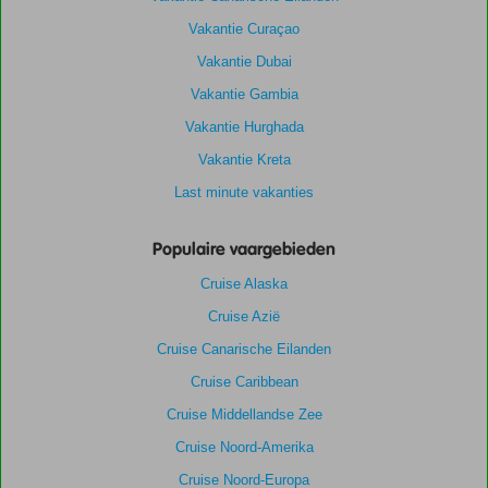
Vakantie Curaçao
Vakantie Dubai
Vakantie Gambia
Vakantie Hurghada
Vakantie Kreta
Last minute vakanties
Populaire vaargebieden
Cruise Alaska
Cruise Azië
Cruise Canarische Eilanden
Cruise Caribbean
Cruise Middellandse Zee
Cruise Noord-Amerika
Cruise Noord-Europa