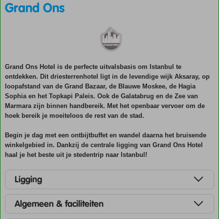
Grand Ons
Grand Ons Hotel is de perfecte uitvalsbasis om Istanbul te
ontdekken. Dit driesterrenhotel ligt in de levendige wijk Aksaray, op
loopafstand van de Grand Bazaar, de Blauwe Moskee, de Hagia
Sophia en het Topkapi Paleis. Ook de Galatabrug en de Zee van
Marmara zijn binnen handbereik. Met het openbaar vervoer om de
hoek bereik je moeiteloos de rest van de stad.
Begin je dag met een ontbijtbuffet en wandel daarna het bruisende
winkelgebied in. Dankzij de centrale ligging van Grand Ons Hotel
haal je het beste uit je stedentrip naar Istanbul!
Ligging
Algemeen & faciliteiten