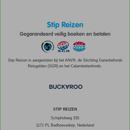
Stip Reizen
Gegarandeerd veilig boeken en betalen
Stip Reizen is aangesloten bij het ANVR, de Stichting Garantiefonds
Reisgelden (SGR) en het Calamiteitenfonds.
STIP REIZEN
Schipholweg 335
1171 PL Badhoevedorp, Nederland