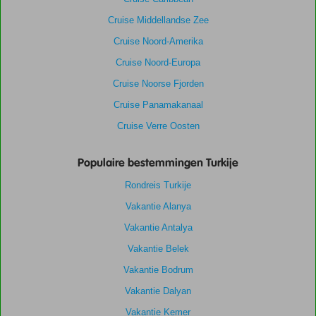
Cruise Middellandse Zee
Cruise Noord-Amerika
Cruise Noord-Europa
Cruise Noorse Fjorden
Cruise Panamakanaal
Cruise Verre Oosten
Populaire bestemmingen Turkije
Rondreis Turkije
Vakantie Alanya
Vakantie Antalya
Vakantie Belek
Vakantie Bodrum
Vakantie Dalyan
Vakantie Kemer