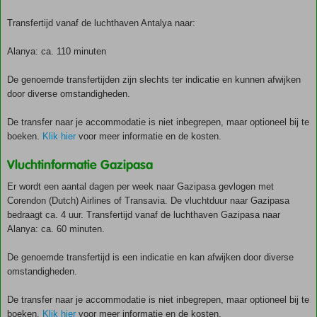
Transfertijd vanaf de luchthaven Antalya naar:
Alanya: ca. 110 minuten
De genoemde transfertijden zijn slechts ter indicatie en kunnen afwijken
door diverse omstandigheden.
De transfer naar je accommodatie is niet inbegrepen, maar optioneel bij te
boeken.
Klik hier
voor meer informatie en de kosten.
Vluchtinformatie Gazipasa
Er wordt een aantal dagen per week naar Gazipasa gevlogen met
Corendon (Dutch) Airlines of Transavia. De vluchtduur naar Gazipasa
bedraagt ca. 4 uur. Transfertijd vanaf de luchthaven Gazipasa naar
Alanya: ca. 60 minuten.
De genoemde transfertijd is een indicatie en kan afwijken door diverse
omstandigheden.
De transfer naar je accommodatie is niet inbegrepen, maar optioneel bij te
boeken.
Klik hier
voor meer informatie en de kosten.