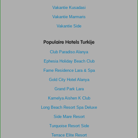
Vakantie Kusadasi
Vakantie Marmaris
Vakantie Side
Populaire Hotels Turkije
Club Paradiso Alanya
Ephesia Holiday Beach Club
Fame Residence Lara & Spa
Gold City Hotel Alanya
Grand Park Lara
Kamelya Aishen K Club
Long Beach Resort Spa Deluxe
Side Mare Resort
Turquoise Resort Side
Terrace Elite Resort