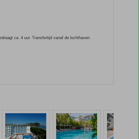
raagt ca. 4 uur. Transfertijd vanaf de luchthaven