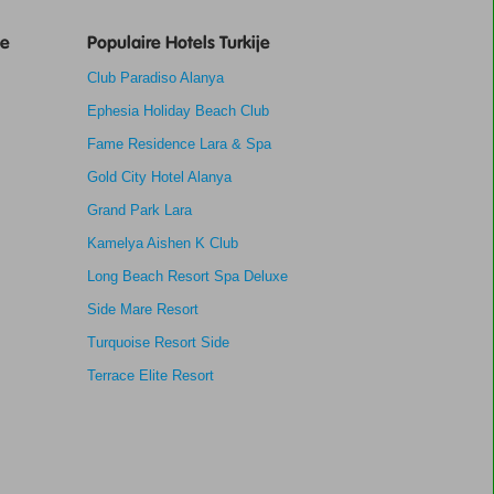
je
Populaire Hotels Turkije
Club Paradiso Alanya
Ephesia Holiday Beach Club
Fame Residence Lara & Spa
Gold City Hotel Alanya
Grand Park Lara
Kamelya Aishen K Club
Long Beach Resort Spa Deluxe
Side Mare Resort
Turquoise Resort Side
Terrace Elite Resort