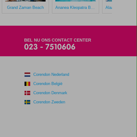
Grand Zaman Beach
Ananea Kleopatra Beach
BEL NU ONS CONTACT CENTER
023 - 7510606
Corendon Nederland
Corendon België
Corendon Denmark
Corendon Zweden