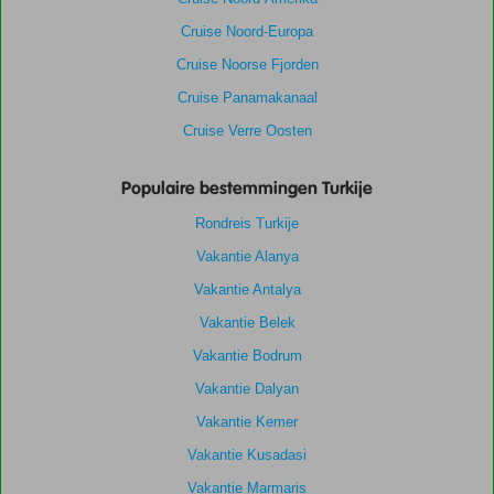
Cruise Noord-Europa
Cruise Noorse Fjorden
Cruise Panamakanaal
Cruise Verre Oosten
Populaire bestemmingen Turkije
Rondreis Turkije
Vakantie Alanya
Vakantie Antalya
Vakantie Belek
Vakantie Bodrum
Vakantie Dalyan
Vakantie Kemer
Vakantie Kusadasi
Vakantie Marmaris