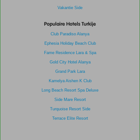
Vakantie Side
Populaire Hotels Turkije
Club Paradiso Alanya
Ephesia Holiday Beach Club
Fame Residence Lara & Spa
Gold City Hotel Alanya
Grand Park Lara
Kamelya Aishen K Club
Long Beach Resort Spa Deluxe
Side Mare Resort
Turquoise Resort Side
Terrace Elite Resort