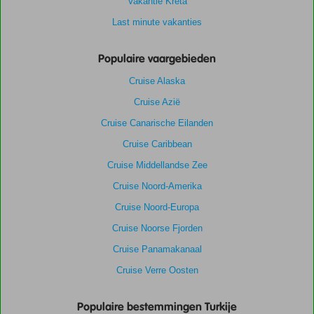
Vakantie Kreta
Last minute vakanties
Populaire vaargebieden
Cruise Alaska
Cruise Azië
Cruise Canarische Eilanden
Cruise Caribbean
Cruise Middellandse Zee
Cruise Noord-Amerika
Cruise Noord-Europa
Cruise Noorse Fjorden
Cruise Panamakanaal
Cruise Verre Oosten
Populaire bestemmingen Turkije