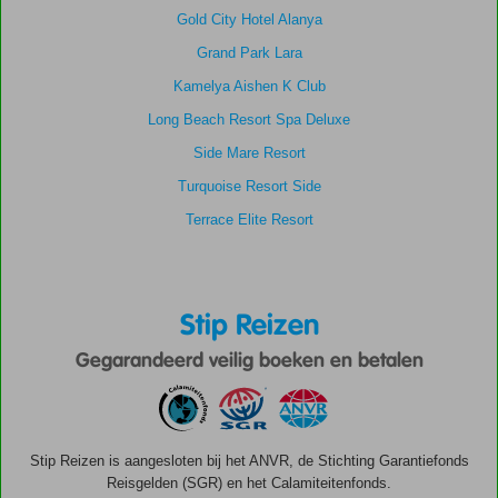
Gold City Hotel Alanya
Grand Park Lara
Kamelya Aishen K Club
Long Beach Resort Spa Deluxe
Side Mare Resort
Turquoise Resort Side
Terrace Elite Resort
Stip Reizen
Gegarandeerd veilig boeken en betalen
Stip Reizen is aangesloten bij het ANVR, de Stichting Garantiefonds
Reisgelden (SGR) en het Calamiteitenfonds.