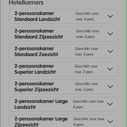
Hotelkamers
2-persoonskamer
Geschikt voor
Standaard Landzicht
max 4 pers.
2-persoonskamer
Geschikt voor
Standaard Zijzeezicht
max 4 pers.
2-persoonskamer
Geschikt voor
Standaard Zeezicht
max 4 pers.
2-persoonskamer
Geschikt voor
Superior Landzicht
max 2 pers.
2-persoonskamer
Geschikt voor
Superior Zijzeezicht
max 2 pers.
2-persoonskamer Large
Geschikt voor max
Landzicht
4 pers.
2-persoonskamer Large
Geschikt voor max
Zijzeezicht
4 pers.