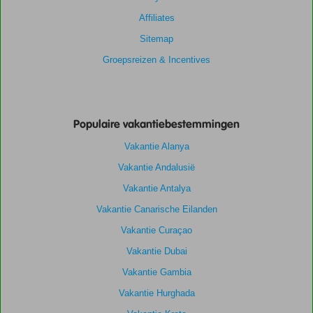
Affiliates
Sitemap
Groepsreizen & Incentives
Populaire vakantiebestemmingen
Vakantie Alanya
Vakantie Andalusië
Vakantie Antalya
Vakantie Canarische Eilanden
Vakantie Curaçao
Vakantie Dubai
Vakantie Gambia
Vakantie Hurghada