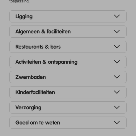
toepassing.
Ligging
Algemeen & faciliteiten
Restaurants & bars
Activiteiten & ontspanning
Zwembaden
Kinderfaciliteiten
Verzorging
Goed om te weten