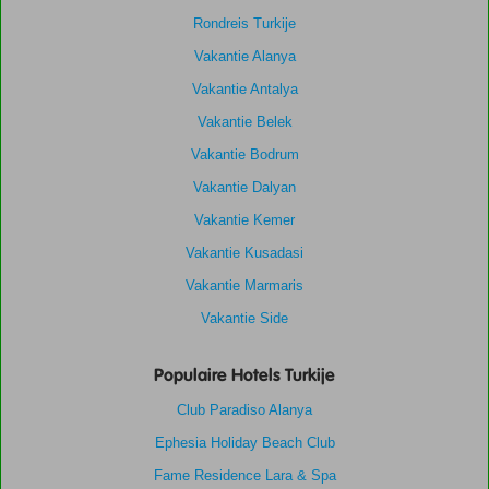
Rondreis Turkije
Vakantie Alanya
Vakantie Antalya
Vakantie Belek
Vakantie Bodrum
Vakantie Dalyan
Vakantie Kemer
Vakantie Kusadasi
Vakantie Marmaris
Vakantie Side
Populaire Hotels Turkije
Club Paradiso Alanya
Ephesia Holiday Beach Club
Fame Residence Lara & Spa