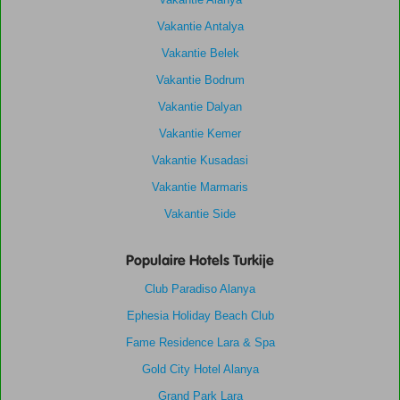
Vakantie Antalya
Vakantie Belek
Vakantie Bodrum
Vakantie Dalyan
Vakantie Kemer
Vakantie Kusadasi
Vakantie Marmaris
Vakantie Side
Populaire Hotels Turkije
Club Paradiso Alanya
Ephesia Holiday Beach Club
Fame Residence Lara & Spa
Gold City Hotel Alanya
Grand Park Lara