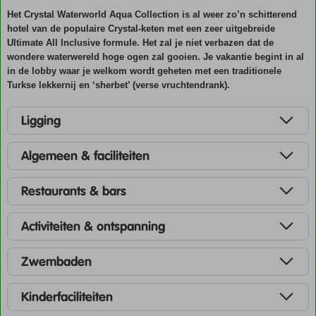
Het Crystal Waterworld Aqua Collection is al weer zo’n schitterend
hotel van de populaire Crystal-keten met een zeer uitgebreide
Ultimate All Inclusive formule. Het zal je niet verbazen dat de
wondere waterwereld hoge ogen zal gooien. Je vakantie begint in al
in de lobby waar je welkom wordt geheten met een traditionele
Turkse lekkernij en ‘sherbet’ (verse vruchtendrank).
Ligging
Algemeen & faciliteiten
Restaurants & bars
Activiteiten & ontspanning
Zwembaden
Kinderfaciliteiten