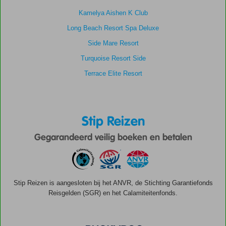
Kamelya Aishen K Club
Long Beach Resort Spa Deluxe
Side Mare Resort
Turquoise Resort Side
Terrace Elite Resort
Stip Reizen
Gegarandeerd veilig boeken en betalen
Stip Reizen is aangesloten bij het ANVR, de Stichting Garantiefonds
Reisgelden (SGR) en het Calamiteitenfonds.