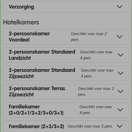
Verzorging
Hotelkamers
2-persoonskamer
Geschikt voor max 2
Voordeel
pers.
2-persoonskamer Standaard
Geschikt voor max
Landzicht
4 pers.
2-persoonskamer Standaard
Geschikt voor max
Zijzeezicht
4 pers.
2-persoonskamer Terras
Geschikt voor max 3
Zijzeezicht
pers.
Familiekamer
Geschikt voor max
(2+0/2+1/2+2/3+0/3+1)
4 pers.
Familiekamer (2+3/3+2)
Geschikt voor max 5 pers.