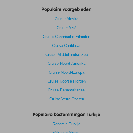
Populaire vaargebieden
Cruise Alaska
Cruise Azië
Cruise Canarische Eilanden
Cruise Caribbean
Cruise Middellandse Zee
Cruise Noord-Amerika
Cruise Noord-Europa
Cruise Noorse Fjorden
Cruise Panamakanaal
Cruise Verre Oosten
Populaire bestemmingen Turkije
Rondreis Turkije
Vakantie Alanya