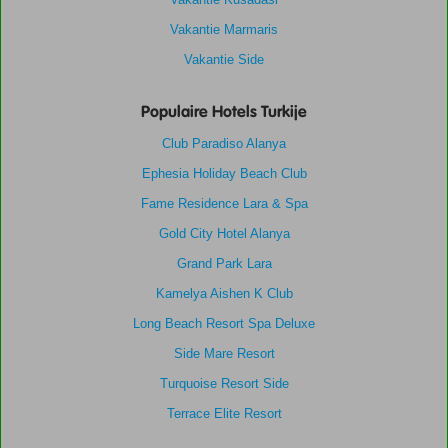
Vakantie Marmaris
Vakantie Side
Populaire Hotels Turkije
Club Paradiso Alanya
Ephesia Holiday Beach Club
Fame Residence Lara & Spa
Gold City Hotel Alanya
Grand Park Lara
Kamelya Aishen K Club
Long Beach Resort Spa Deluxe
Side Mare Resort
Turquoise Resort Side
Terrace Elite Resort