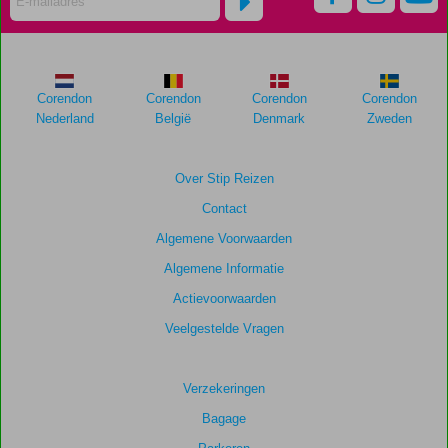
Corendon
Corendon
Corendon
Corendon
Nederland
België
Denmark
Zweden
Over Stip Reizen
Contact
Algemene Voorwaarden
Algemene Informatie
Actievoorwaarden
Veelgestelde Vragen
Verzekeringen
Bagage