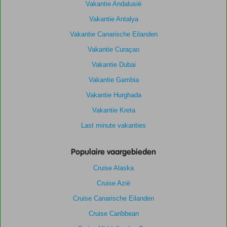
Vakantie Andalusië
Vakantie Antalya
Vakantie Canarische Eilanden
Vakantie Curaçao
Vakantie Dubai
Vakantie Gambia
Vakantie Hurghada
Vakantie Kreta
Last minute vakanties
Populaire vaargebieden
Cruise Alaska
Cruise Azië
Cruise Canarische Eilanden
Cruise Caribbean