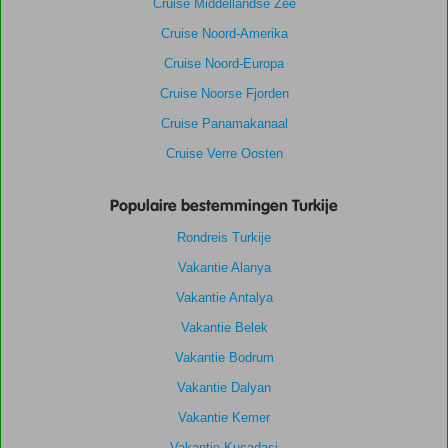
Cruise Middellandse Zee
Cruise Noord-Amerika
Cruise Noord-Europa
Cruise Noorse Fjorden
Cruise Panamakanaal
Cruise Verre Oosten
Populaire bestemmingen Turkije
Rondreis Turkije
Vakantie Alanya
Vakantie Antalya
Vakantie Belek
Vakantie Bodrum
Vakantie Dalyan
Vakantie Kemer
Vakantie Kusadasi