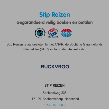
Stip Reizen
Gegarandeerd veilig boeken en betalen
Stip Reizen is aangesloten bij het ANVR, de Stichting Garantiefonds
Reisgelden (SGR) en het Calamiteitenfonds.
STIP REIZEN
Schipholweg 335
1171 PL Badhoevedorp, Nederland
023 - 7510606