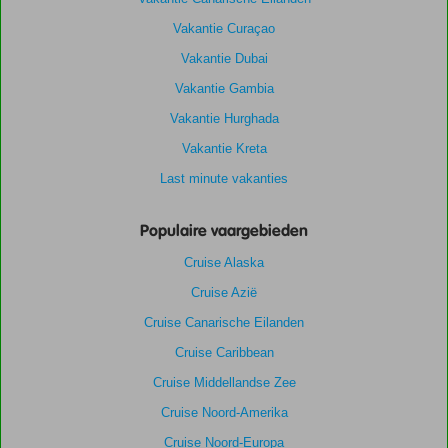
Vakantie Curaçao
Vakantie Dubai
Vakantie Gambia
Vakantie Hurghada
Vakantie Kreta
Last minute vakanties
Populaire vaargebieden
Cruise Alaska
Cruise Azië
Cruise Canarische Eilanden
Cruise Caribbean
Cruise Middellandse Zee
Cruise Noord-Amerika
Cruise Noord-Europa