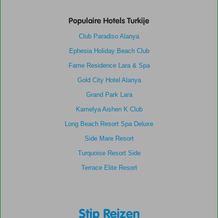
Populaire Hotels Turkije
Club Paradiso Alanya
Ephesia Holiday Beach Club
Fame Residence Lara & Spa
Gold City Hotel Alanya
Grand Park Lara
Kamelya Aishen K Club
Long Beach Resort Spa Deluxe
Side Mare Resort
Turquoise Resort Side
Terrace Elite Resort
Stip Reizen