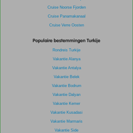
Cruise Noorse Fjorden
Cruise Panamakanaal
Cruise Verre Oosten
Populaire bestemmingen Turkije
Rondreis Turkije
Vakantie Alanya
Vakantie Antalya
Vakantie Belek
Vakantie Bodrum
Vakantie Dalyan
Vakantie Kemer
Vakantie Kusadasi
Vakantie Marmaris
Vakantie Side