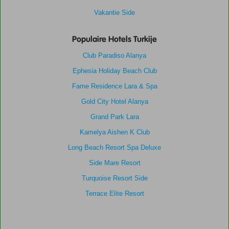
Vakantie Side
Populaire Hotels Turkije
Club Paradiso Alanya
Ephesia Holiday Beach Club
Fame Residence Lara & Spa
Gold City Hotel Alanya
Grand Park Lara
Kamelya Aishen K Club
Long Beach Resort Spa Deluxe
Side Mare Resort
Turquoise Resort Side
Terrace Elite Resort