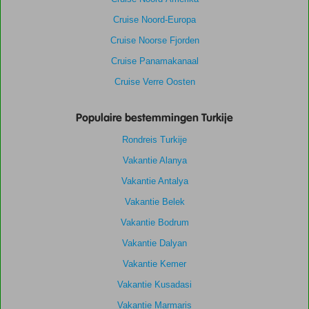
Cruise Noord-Europa
Cruise Noorse Fjorden
Cruise Panamakanaal
Cruise Verre Oosten
Populaire bestemmingen Turkije
Rondreis Turkije
Vakantie Alanya
Vakantie Antalya
Vakantie Belek
Vakantie Bodrum
Vakantie Dalyan
Vakantie Kemer
Vakantie Kusadasi
Vakantie Marmaris