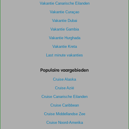
Vakantie Canarische Eilanden
Vakantie Curaçao
Vakantie Dubai
Vakantie Gambia
Vakantie Hurghada
Vakantie Kreta
Last minute vakanties
Populaire vaargebieden
Cruise Alaska
Cruise Azië
Cruise Canarische Eilanden
Cruise Caribbean
Cruise Middellandse Zee
Cruise Noord-Amerika