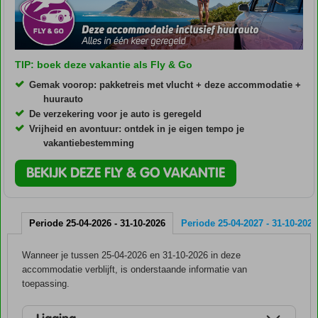
TIP: boek deze vakantie als Fly & Go
Gemak voorop: pakketreis met vlucht + deze accommodatie +
huurauto
De verzekering voor je auto is geregeld
Vrijheid en avontuur: ontdek in je eigen tempo je
vakantiebestemming
BEKIJK DEZE FLY & GO VAKANTIE
Periode 25-04-2026 - 31-10-2026
Periode 25-04-2027 - 31-10-2027
Wanneer je tussen 25-04-2026 en 31-10-2026 in deze
accommodatie verblijft, is onderstaande informatie van
toepassing.