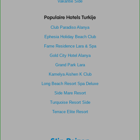
Vakantie Side
Populaire Hotels Turkije
Club Paradiso Alanya
Ephesia Holiday Beach Club
Fame Residence Lara & Spa
Gold City Hotel Alanya
Grand Park Lara
Kamelya Aishen K Club
Long Beach Resort Spa Deluxe
Side Mare Resort
Turquoise Resort Side
Terrace Elite Resort