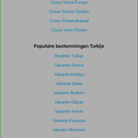
Cruise Noord-Europa
Cruise Noorse Fjorden
Cruise Panamakanaal
Cruise Verre Oosten
Populaire bestemmingen Turkije
Rondreis Turkije
Vakantie Alanya
Vakantie Antalya
Vakantie Belek
Vakantie Bodrum
Vakantie Dalyan
Vakantie Kemer
Vakantie Kusadasi
Vakantie Marmaris