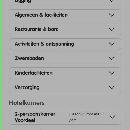
Ligging
Algemeen & faciliteiten
Restaurants & bars
Activiteiten & ontspanning
Zwembaden
Kinderfaciliteiten
Verzorging
Hotelkamers
2-persoonskamer
Geschikt voor max 3
Voordeel
pers.