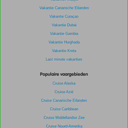
Vakantie Canarische Eilanden
Vakantie Curaçao
Vakantie Dubai
Vakantie Gambia
Vakantie Hurghada
Vakantie Kreta
Last minute vakanties
Populaire vaargebieden
Cruise Alaska
Cruise Azië
Cruise Canarische Eilanden
Cruise Caribbean
Cruise Middellandse Zee
Cruise Noord-Amerika