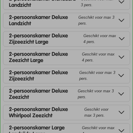
Landzicht
3 pers.
2-persoonskamer Deluxe
Geschikt voor max 3
Landzicht
pers.
2-persoonskamer Deluxe
Geschikt voor max
Zijzeezicht Large
4 pers.
2-persoonskamer Deluxe
Geschikt voor max
Zeezicht Large
4 pers.
2-persoonskamer Deluxe
Geschikt voor max 3
Zijzeezicht
pers.
2-persoonskamer Deluxe
Geschikt voor max 3
Zeezicht
pers.
2-persoonskamer Deluxe
Geschikt voor
Whirlpool Zeezicht
max 3 pers.
2-persoonskamer Large
Geschikt voor max