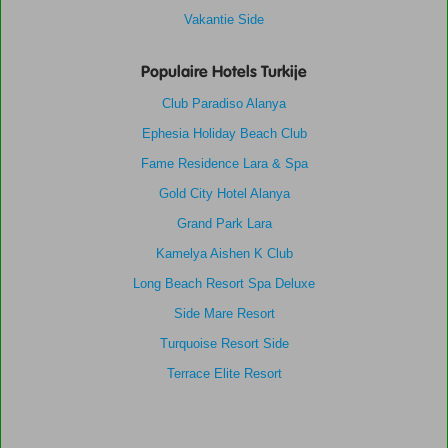
Vakantie Side
Populaire Hotels Turkije
Club Paradiso Alanya
Ephesia Holiday Beach Club
Fame Residence Lara & Spa
Gold City Hotel Alanya
Grand Park Lara
Kamelya Aishen K Club
Long Beach Resort Spa Deluxe
Side Mare Resort
Turquoise Resort Side
Terrace Elite Resort