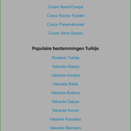
Cruise Noord-Europa
Cruise Noorse Fjorden
Cruise Panamakanaal
Cruise Verre Oosten
Populaire bestemmingen Turkije
Rondreis Turkije
Vakantie Alanya
Vakantie Antalya
Vakantie Belek
Vakantie Bodrum
Vakantie Dalyan
Vakantie Kemer
Vakantie Kusadasi
Vakantie Marmaris