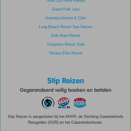
Gold City Hotel Alanya
Grand Park Lara
Kamelya Aishen K Club
Long Beach Resort Spa Deluxe
Side Mare Resort
Turquoise Resort Side
Terrace Elite Resort
Stip Reizen
Gegarandeerd veilig boeken en betalen
Stip Reizen is aangesloten bij het ANVR, de Stichting Garantiefonds
Reisgelden (SGR) en het Calamiteitenfonds.