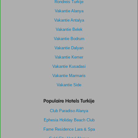
Rondreis Turkije
Vakantie Alanya
Vakantie Antalya
Vakantie Belek
Vakantie Bodrum
Vakantie Dalyan
Vakantie Kemer
Vakantie Kusadasi
Vakantie Marmaris
Vakantie Side
Populaire Hotels Turkije
Club Paradiso Alanya
Ephesia Holiday Beach Club
Fame Residence Lara & Spa