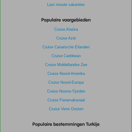
Last minute vakanties
Populaire vaargebieden
Cruise Alaska
Cruise Azië
Cruise Canarische Eilanden
Cruise Caribbean
Cruise Middellandse Zee
Cruise Noord-Amerika
Cruise Noord-Europa
Cruise Noorse Fjorden
Cruise Panamakanaal
Cruise Verre Oosten
Populaire bestemmingen Turkije