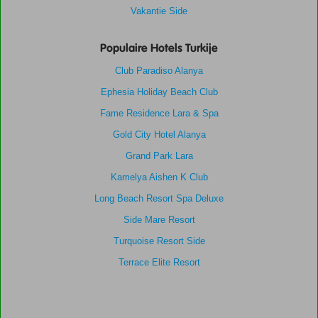
Vakantie Side
Populaire Hotels Turkije
Club Paradiso Alanya
Ephesia Holiday Beach Club
Fame Residence Lara & Spa
Gold City Hotel Alanya
Grand Park Lara
Kamelya Aishen K Club
Long Beach Resort Spa Deluxe
Side Mare Resort
Turquoise Resort Side
Terrace Elite Resort