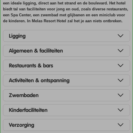
een ideale ligging, direct aan het strand en de boulevard. Het hotel
biedt tal van faciliteiten voor jong en oud, zoals diverse restaurants,
een Spa Center, een zwembad met glijbanen en een miniclub voor
de kinderen. In Melas Resort Hotel zal het je aan niets ontbreken.
Ligging
Algemeen & faciliteiten
Restaurants & bars
Activiteiten & ontspanning
Zwembaden
Kinderfaciliteiten
Verzorging