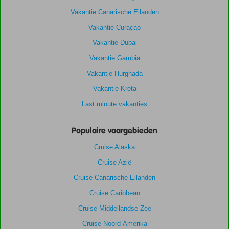
Vakantie Canarische Eilanden
Vakantie Curaçao
Vakantie Dubai
Vakantie Gambia
Vakantie Hurghada
Vakantie Kreta
Last minute vakanties
Populaire vaargebieden
Cruise Alaska
Cruise Azië
Cruise Canarische Eilanden
Cruise Caribbean
Cruise Middellandse Zee
Cruise Noord-Amerika