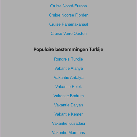
Cruise Noord-Europa
Cruise Noorse Fjorden
Cruise Panamakanaal
Cruise Verre Oosten
Populaire bestemmingen Turkije
Rondreis Turkije
Vakantie Alanya
Vakantie Antalya
Vakantie Belek
Vakantie Bodrum
Vakantie Dalyan
Vakantie Kemer
Vakantie Kusadasi
Vakantie Marmaris