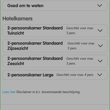
Goed om te weten
Hotelkamers
2-persoonskamer Standaard
Geschikt voor max
Tuinzicht
3 pers.
2-persoonskamer Standaard
Geschikt voor max
Zijzeezicht
3 pers.
2-persoonskamer Standaard
Geschikt voor max
Zeezicht
3 pers.
2-persoonskamer Large
Geschikt voor max 4 pers.
Lees hier
Disclaimer m.b.t. bovenstaande beschrijving.
De
scores