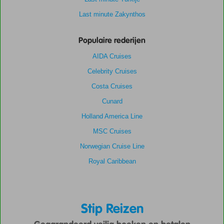
Last minute Zakynthos
Populaire rederijen
AIDA Cruises
Celebrity Cruises
Costa Cruises
Cunard
Holland America Line
MSC Cruises
Norwegian Cruise Line
Royal Caribbean
Stip Reizen