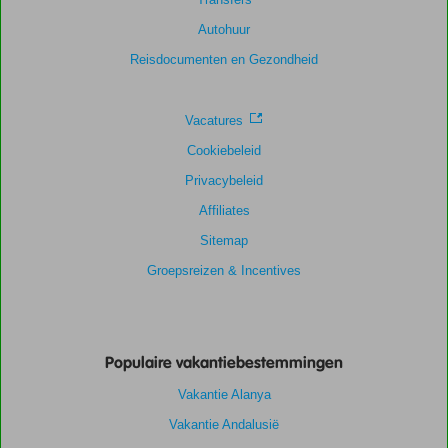
Autohuur
Reisdocumenten en Gezondheid
Vacatures
Cookiebeleid
Privacybeleid
Affiliates
Sitemap
Groepsreizen & Incentives
Populaire vakantiebestemmingen
Vakantie Alanya
Vakantie Andalusië