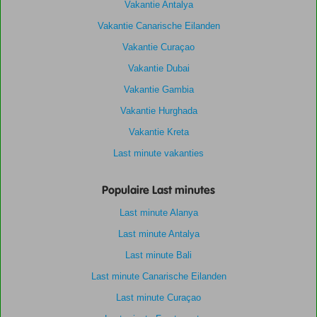
Vakantie Antalya
Vakantie Canarische Eilanden
Vakantie Curaçao
Vakantie Dubai
Vakantie Gambia
Vakantie Hurghada
Vakantie Kreta
Last minute vakanties
Populaire Last minutes
Last minute Alanya
Last minute Antalya
Last minute Bali
Last minute Canarische Eilanden
Last minute Curaçao