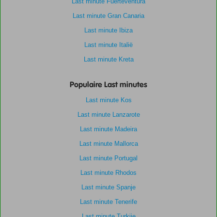
Last minute Fuerteventura
Last minute Gran Canaria
Last minute Ibiza
Last minute Italië
Last minute Kreta
Populaire Last minutes
Last minute Kos
Last minute Lanzarote
Last minute Madeira
Last minute Mallorca
Last minute Portugal
Last minute Rhodos
Last minute Spanje
Last minute Tenerife
Last minute Turkije