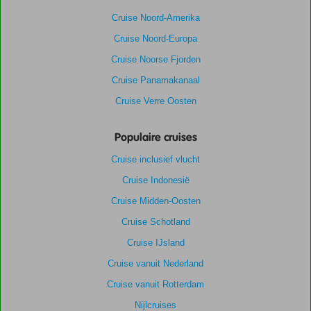
Cruise Noord-Amerika
Cruise Noord-Europa
Cruise Noorse Fjorden
Cruise Panamakanaal
Cruise Verre Oosten
Populaire cruises
Cruise inclusief vlucht
Cruise Indonesië
Cruise Midden-Oosten
Cruise Schotland
Cruise IJsland
Cruise vanuit Nederland
Cruise vanuit Rotterdam
Nijlcruises