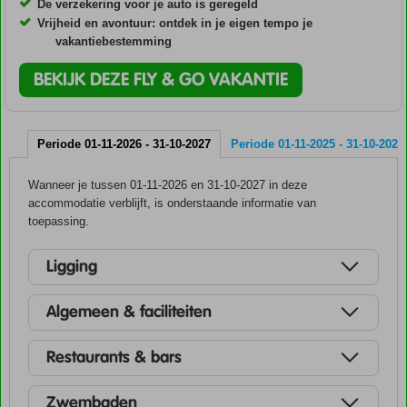
De verzekering voor je auto is geregeld
Vrijheid en avontuur: ontdek in je eigen tempo je
vakantiebestemming
BEKIJK DEZE FLY & GO VAKANTIE
Periode 01-11-2026 - 31-10-2027
Periode 01-11-2025 - 31-10-2026
Wanneer je tussen 01-11-2026 en 31-10-2027 in deze
accommodatie verblijft, is onderstaande informatie van
toepassing.
Ligging
Algemeen & faciliteiten
Restaurants & bars
Zwembaden