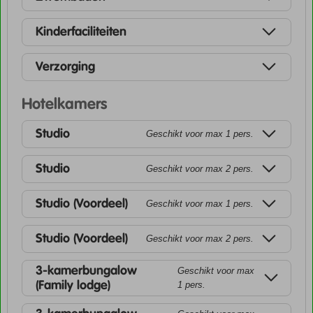
Kinderfaciliteiten
Verzorging
Hotelkamers
Studio
Geschikt voor max 1 pers.
Studio
Geschikt voor max 2 pers.
Studio (Voordeel)
Geschikt voor max 1 pers.
Studio (Voordeel)
Geschikt voor max 2 pers.
3-kamerbungalow
Geschikt voor max
(Family lodge)
1 pers.