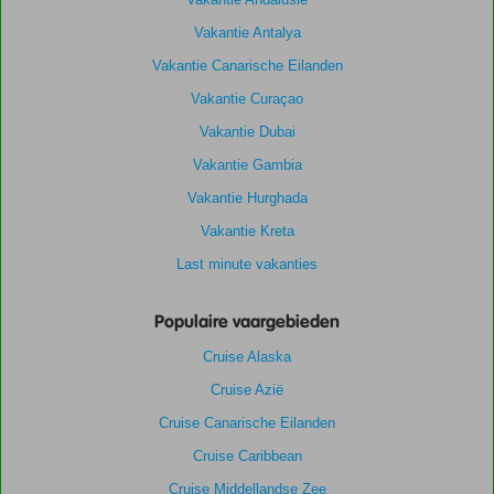
Vakantie Antalya
Vakantie Canarische Eilanden
Vakantie Curaçao
Vakantie Dubai
Vakantie Gambia
Vakantie Hurghada
Vakantie Kreta
Last minute vakanties
Populaire vaargebieden
Cruise Alaska
Cruise Azië
Cruise Canarische Eilanden
Cruise Caribbean
Cruise Middellandse Zee