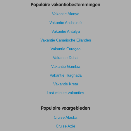
Populaire vakantiebestemmingen
Vakantie Alanya
Vakantie Andalusië
Vakantie Antalya
Vakantie Canarische Eilanden
Vakantie Curaçao
Vakantie Dubai
Vakantie Gambia
Vakantie Hurghada
Vakantie Kreta
Last minute vakanties
Populaire vaargebieden
Cruise Alaska
Cruise Azië