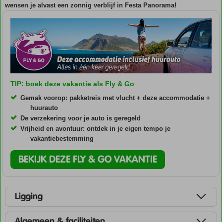
wensen je alvast een zonnig verblijf in Festa Panorama!
TIP: boek deze vakantie als Fly & Go
Gemak voorop: pakketreis met vlucht + deze accommodatie +
huurauto
De verzekering voor je auto is geregeld
Vrijheid en avontuur: ontdek in je eigen tempo je
vakantiebestemming
BEKIJK DEZE FLY & GO VAKANTIE
Ligging
Algemeen & faciliteiten