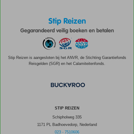
Stip Reizen
Gegarandeerd veilig boeken en betalen
Stip Reizen is aangesloten bij het ANVR, de Stichting Garantiefonds
Reisgelden (SGR) en het Calamiteitenfonds.
STIP REIZEN
Schipholweg 335
1171 PL Badhoevedorp, Nederland
023 - 7510606