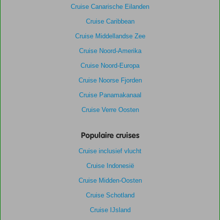
Cruise Canarische Eilanden
Cruise Caribbean
Cruise Middellandse Zee
Cruise Noord-Amerika
Cruise Noord-Europa
Cruise Noorse Fjorden
Cruise Panamakanaal
Cruise Verre Oosten
Populaire cruises
Cruise inclusief vlucht
Cruise Indonesië
Cruise Midden-Oosten
Cruise Schotland
Cruise IJsland