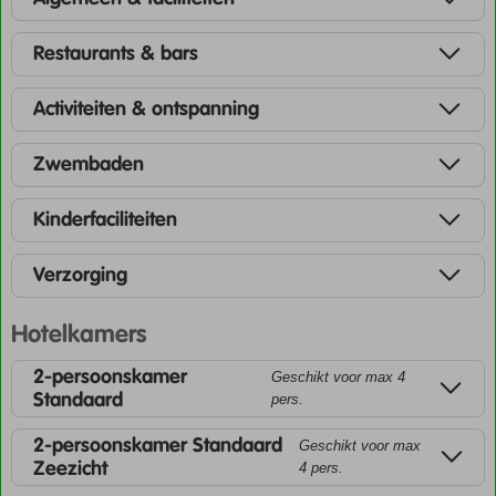
Restaurants & bars
Activiteiten & ontspanning
Zwembaden
Kinderfaciliteiten
Verzorging
Hotelkamers
2-persoonskamer
Geschikt voor max 4
Standaard
pers.
2-persoonskamer Standaard
Geschikt voor max
Zeezicht
4 pers.