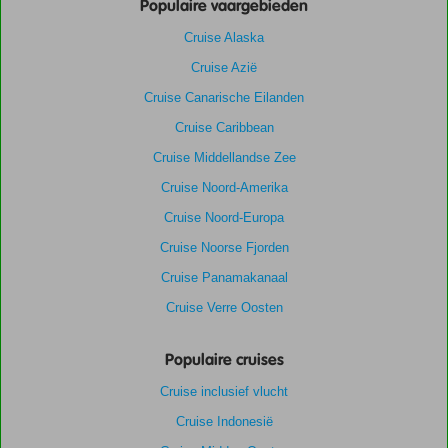
Populaire vaargebieden
Cruise Alaska
Cruise Azië
Cruise Canarische Eilanden
Cruise Caribbean
Cruise Middellandse Zee
Cruise Noord-Amerika
Cruise Noord-Europa
Cruise Noorse Fjorden
Cruise Panamakanaal
Cruise Verre Oosten
Populaire cruises
Cruise inclusief vlucht
Cruise Indonesië