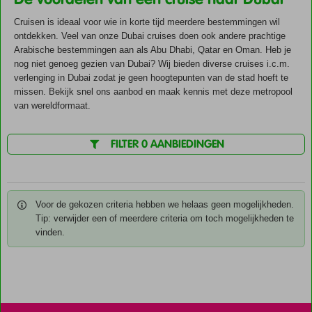
Cruisen is ideaal voor wie in korte tijd meerdere bestemmingen wil
ontdekken. Veel van onze Dubai cruises doen ook andere prachtige
Arabische bestemmingen aan als Abu Dhabi, Qatar en Oman. Heb je
nog niet genoeg gezien van Dubai? Wij bieden diverse cruises i.c.m.
verlenging in Dubai zodat je geen hoogtepunten van de stad hoeft te
missen. Bekijk snel ons aanbod en maak kennis met deze metropool
van wereldformaat.
FILTER 0 AANBIEDINGEN
Voor de gekozen criteria hebben we helaas geen mogelijkheden.
Tip: verwijder een of meerdere criteria om toch mogelijkheden te
vinden.