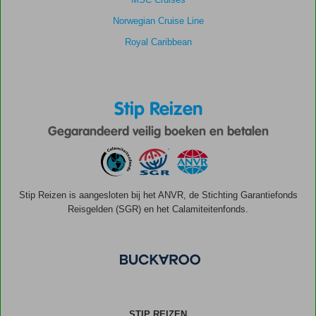
Norwegian Cruise Line
Royal Caribbean
Stip Reizen
Gegarandeerd veilig boeken en betalen
Stip Reizen is aangesloten bij het ANVR, de Stichting Garantiefonds
Reisgelden (SGR) en het Calamiteitenfonds.
STIP REIZEN