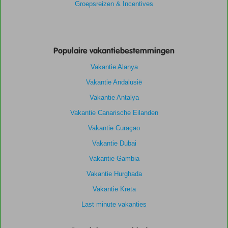
Groepsreizen & Incentives
Populaire vakantiebestemmingen
Vakantie Alanya
Vakantie Andalusië
Vakantie Antalya
Vakantie Canarische Eilanden
Vakantie Curaçao
Vakantie Dubai
Vakantie Gambia
Vakantie Hurghada
Vakantie Kreta
Last minute vakanties