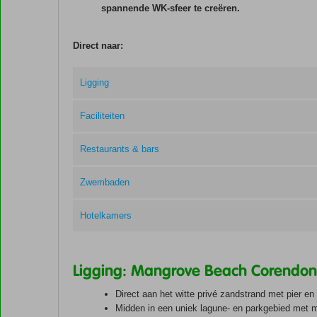
spannende WK-sfeer te creëren.
Direct naar:
Ligging
Faciliteiten
Restaurants & bars
Zwembaden
Hotelkamers
Ligging: Mangrove Beach Corendon,
Direct aan het witte privé zandstrand met pier e
Midden in een uniek lagune- en parkgebied met