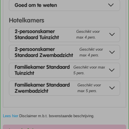
Goed om te weten
Hotelkamers
2-persoonskamer
Geschikt voor
Standaard Tuinzicht
max 4 pers.
2-persoonskamer
Geschikt voor
Standaard Zwembadzicht
max 4 pers.
Familiekamer Standaard
Geschikt voor max
Tuinzicht
5 pers.
Familiekamer Standaard
Geschikt voor
Zwembadzicht
max 5 pers.
Lees hier
Disclaimer m.b.t. bovenstaande beschrijving.