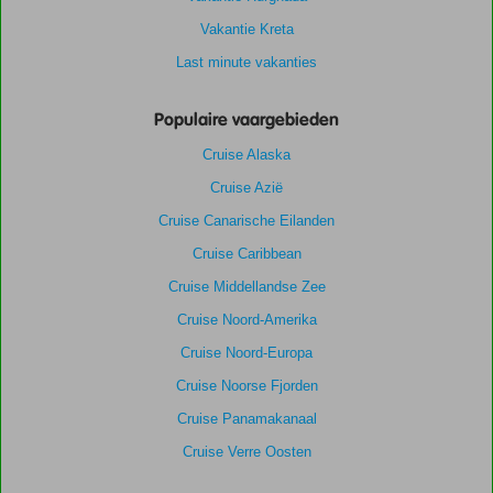
Vakantie Kreta
Last minute vakanties
Populaire vaargebieden
Cruise Alaska
Cruise Azië
Cruise Canarische Eilanden
Cruise Caribbean
Cruise Middellandse Zee
Cruise Noord-Amerika
Cruise Noord-Europa
Cruise Noorse Fjorden
Cruise Panamakanaal
Cruise Verre Oosten