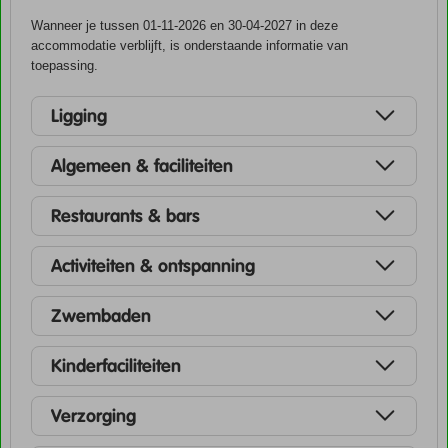
Wanneer je tussen 01-11-2026 en 30-04-2027 in deze
accommodatie verblijft, is onderstaande informatie van
toepassing.
Ligging
Algemeen & faciliteiten
Restaurants & bars
Activiteiten & ontspanning
Zwembaden
Kinderfaciliteiten
Verzorging