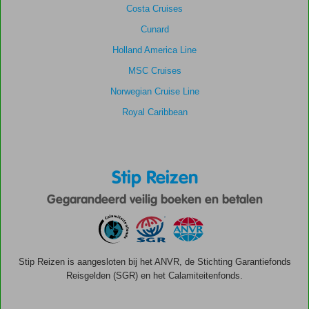
Costa Cruises
Cunard
Holland America Line
MSC Cruises
Norwegian Cruise Line
Royal Caribbean
Stip Reizen
Gegarandeerd veilig boeken en betalen
Stip Reizen is aangesloten bij het ANVR, de Stichting Garantiefonds
Reisgelden (SGR) en het Calamiteitenfonds.