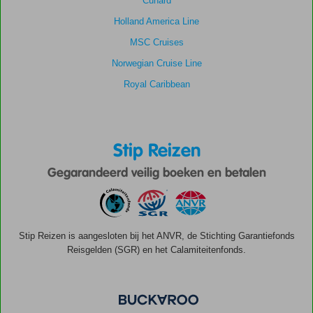
Cunard
Holland America Line
MSC Cruises
Norwegian Cruise Line
Royal Caribbean
Stip Reizen
Gegarandeerd veilig boeken en betalen
Stip Reizen is aangesloten bij het ANVR, de Stichting Garantiefonds
Reisgelden (SGR) en het Calamiteitenfonds.