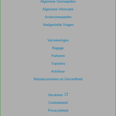
Algemene Voorwaarden
Algemene Informatie
Actievoorwaarden
Veelgestelde Vragen
Verzekeringen
Bagage
Parkeren
Transfers
Autohuur
Reisdocumenten en Gezondheid
Vacatures
Cookiebeleid
Privacybeleid