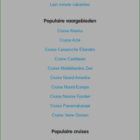
Last minute vakanties
Populaire vaargebieden
Cruise Alaska
Cruise Azië
Cruise Canarische Eilanden
Cruise Caribbean
Cruise Middellandse Zee
Cruise Noord-Amerika
Cruise Noord-Europa
Cruise Noorse Fjorden
Cruise Panamakanaal
Cruise Verre Oosten
Populaire cruises