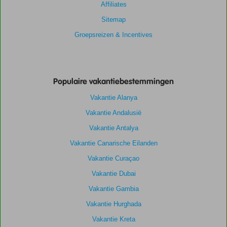
Affiliates
Sitemap
Groepsreizen & Incentives
Populaire vakantiebestemmingen
Vakantie Alanya
Vakantie Andalusië
Vakantie Antalya
Vakantie Canarische Eilanden
Vakantie Curaçao
Vakantie Dubai
Vakantie Gambia
Vakantie Hurghada
Vakantie Kreta