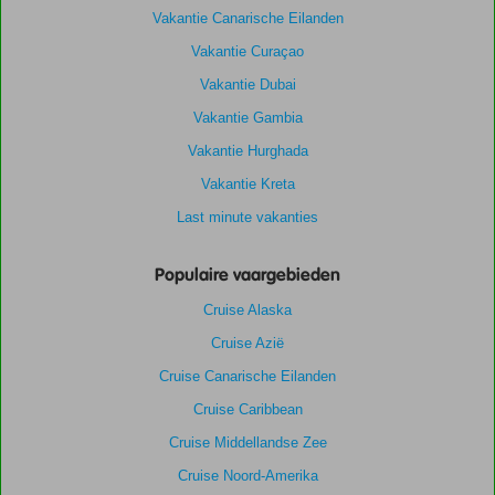
Vakantie Canarische Eilanden
Vakantie Curaçao
Vakantie Dubai
Vakantie Gambia
Vakantie Hurghada
Vakantie Kreta
Last minute vakanties
Populaire vaargebieden
Cruise Alaska
Cruise Azië
Cruise Canarische Eilanden
Cruise Caribbean
Cruise Middellandse Zee
Cruise Noord-Amerika