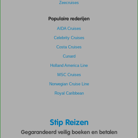
Zeecruises
Populaire rederijen
AIDA Cruises
Celebrity Cruises
Costa Cruises
Cunard
Holland America Line
MSC Cruises
Norwegian Cruise Line
Royal Caribbean
Stip Reizen
Gegarandeerd veilig boeken en betalen