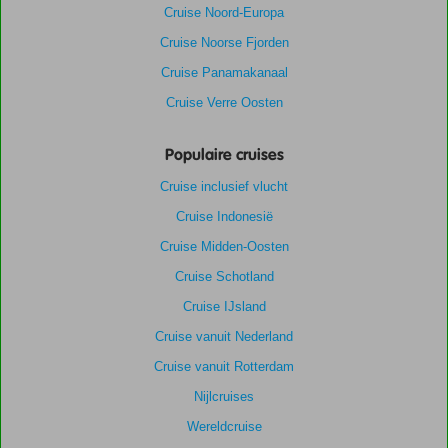
Cruise Noord-Europa
Cruise Noorse Fjorden
Cruise Panamakanaal
Cruise Verre Oosten
Populaire cruises
Cruise inclusief vlucht
Cruise Indonesië
Cruise Midden-Oosten
Cruise Schotland
Cruise IJsland
Cruise vanuit Nederland
Cruise vanuit Rotterdam
Nijlcruises
Wereldcruise