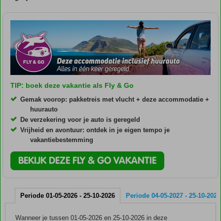
TIP: boek deze vakantie als Fly & Go
Gemak voorop: pakketreis met vlucht + deze accommodatie +
huurauto
De verzekering voor je auto is geregeld
Vrijheid en avontuur: ontdek in je eigen tempo je
vakantiebestemming
BEKIJK DEZE FLY & GO VAKANTIE
Periode 01-05-2026 - 25-10-2026
Periode 04-05-2027 - 25-10-2027
Wanneer je tussen 01-05-2026 en 25-10-2026 in deze