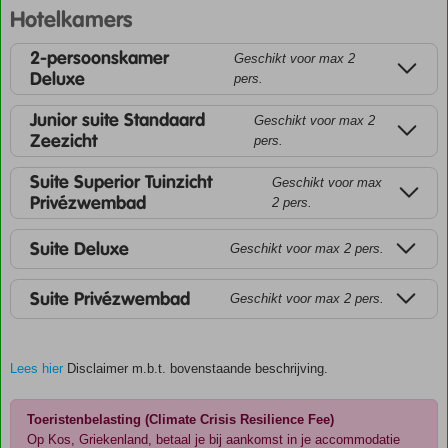
Hotelkamers
2-persoonskamer
Geschikt voor max 2
Deluxe
pers.
Junior suite Standaard
Geschikt voor max 2
Zeezicht
pers.
Suite Superior Tuinzicht
Geschikt voor max
Privézwembad
2 pers.
Suite Deluxe
Geschikt voor max 2 pers.
Suite Privézwembad
Geschikt voor max 2 pers.
Lees hier
Disclaimer m.b.t. bovenstaande beschrijving.
Toeristenbelasting (Climate Crisis Resilience Fee)
Op Kos, Griekenland, betaal je bij aankomst in je accommodatie