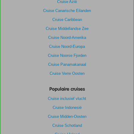
Cruise Azië
Cruise Canarische Eilanden
Cruise Caribbean
Cruise Middellandse Zee
Cruise Noord-Amerika
Cruise Noord-Europa
Cruise Noorse Fjorden
Cruise Panamakanaal
Cruise Verre Oosten
Populaire cruises
Cruise inclusief vlucht
Cruise Indonesië
Cruise Midden-Oosten
Cruise Schotland