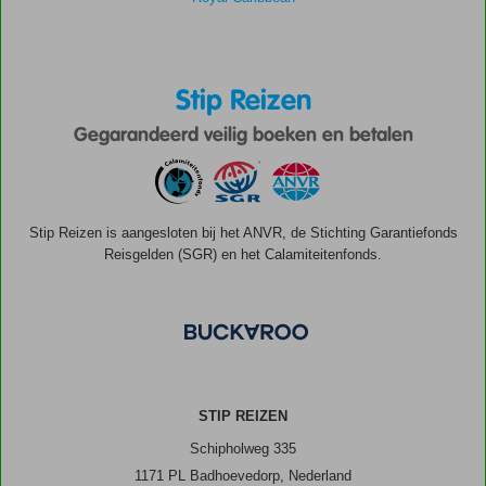
Stip Reizen
Gegarandeerd veilig boeken en betalen
Stip Reizen is aangesloten bij het ANVR, de Stichting Garantiefonds
Reisgelden (SGR) en het Calamiteitenfonds.
STIP REIZEN
Schipholweg 335
1171 PL Badhoevedorp, Nederland