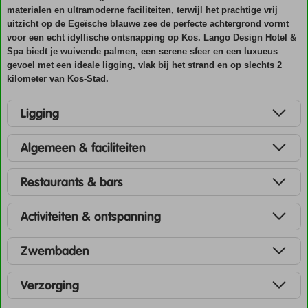
materialen en ultramoderne faciliteiten, terwijl het prachtige vrij
uitzicht op de Egeïsche blauwe zee de perfecte achtergrond vormt
voor een echt idyllische ontsnapping op Kos. Lango Design Hotel &
Spa biedt je wuivende palmen, een serene sfeer en een luxueus
gevoel met een ideale ligging, vlak bij het strand en op slechts 2
kilometer van Kos-Stad.
Ligging
Algemeen & faciliteiten
Restaurants & bars
Activiteiten & ontspanning
Zwembaden
Verzorging