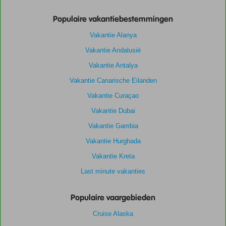
Populaire vakantiebestemmingen
Vakantie Alanya
Vakantie Andalusië
Vakantie Antalya
Vakantie Canarische Eilanden
Vakantie Curaçao
Vakantie Dubai
Vakantie Gambia
Vakantie Hurghada
Vakantie Kreta
Last minute vakanties
Populaire vaargebieden
Cruise Alaska