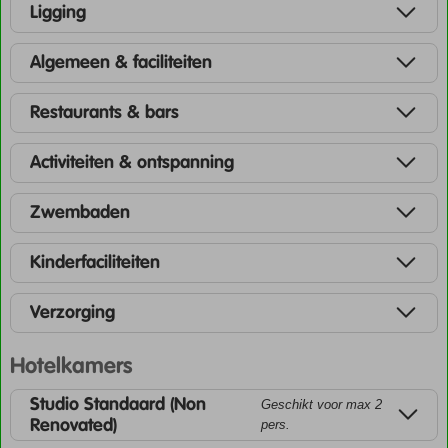
Ligging
Algemeen & faciliteiten
Restaurants & bars
Activiteiten & ontspanning
Zwembaden
Kinderfaciliteiten
Verzorging
Hotelkamers
Studio Standaard (Non
Geschikt voor max 2
Renovated)
pers.