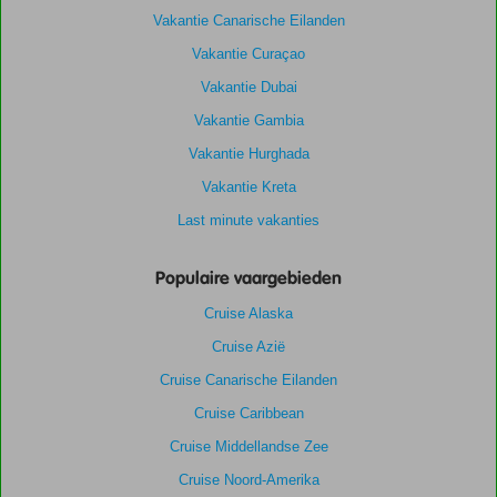
Vakantie Canarische Eilanden
Vakantie Curaçao
Vakantie Dubai
Vakantie Gambia
Vakantie Hurghada
Vakantie Kreta
Last minute vakanties
Populaire vaargebieden
Cruise Alaska
Cruise Azië
Cruise Canarische Eilanden
Cruise Caribbean
Cruise Middellandse Zee
Cruise Noord-Amerika