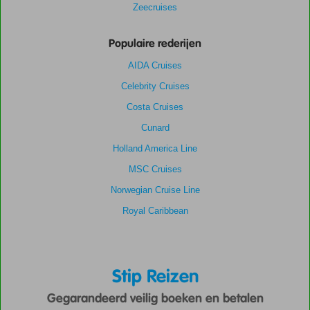
Zeecruises
Populaire rederijen
AIDA Cruises
Celebrity Cruises
Costa Cruises
Cunard
Holland America Line
MSC Cruises
Norwegian Cruise Line
Royal Caribbean
Stip Reizen
Gegarandeerd veilig boeken en betalen