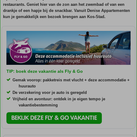
restaurants. Geniet hier van de zon aan het zwembad of van een
drankje of een hapje bij de snackbar. Vanuit Denise Appartementen
kun je gemakkelijk een bezoek brengen aan Kos-Stad.
TIP: boek deze vakantie als Fly & Go
Gemak voorop: pakketreis met vlucht + deze accommodatie +
huurauto
De verzekering voor je auto is geregeld
Vrijheid en avontuur: ontdek in je eigen tempo je
vakantiebestemming
BEKIJK DEZE FLY & GO VAKANTIE