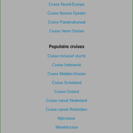
Cruise Noord-Europa
Cruise Noorse Fjorden
Cruise Panamakanaal
Cruise Verre Oosten
Populaire cruises
Cruise inclusief vlucht
Cruise Indonesië
Cruise Midden-Oosten
Cruise Schotland
Cruise IJsland
Cruise vanuit Nederland
Cruise vanuit Rotterdam
Nijlcruises
Wereldcruise