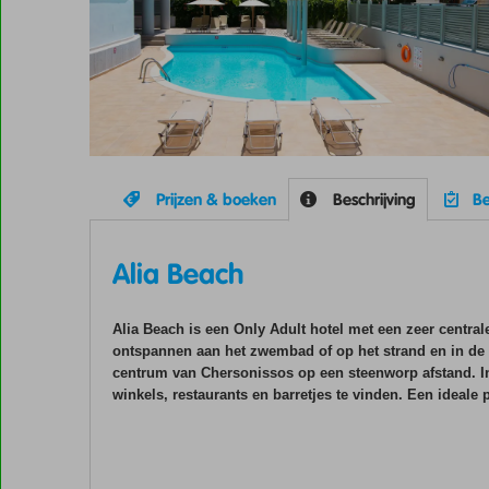
Prijzen & boeken
Beschrijving
Be
Alia Beach
Alia Beach is een Only Adult hotel met een zeer centrale
ontspannen aan het zwembad of op het strand en in de
centrum van Chersonissos op een steenworp afstand. In
winkels, restaurants en barretjes te vinden. Een ideale 