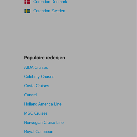
Corendon Denmark
Corendon Zweden
Populaire rederijen
AIDA Cruises
Celebrity Cruises
Costa Cruises
Cunard
Holland America Line
MSC Cruises
Norwegian Cruise Line
Royal Caribbean