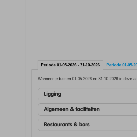
Periode 01-05-2026 - 31-10-2026
Periode 01-05-20
Wanneer je tussen 01-05-2026 en 31-10-2026 in deze acc
Ligging
Algemeen & faciliteiten
Restaurants & bars