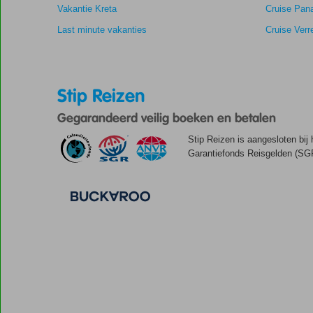
Vakantie Kreta
Cruise Pan
Last minute vakanties
Cruise Verr
Stip Reizen
Gegarandeerd veilig boeken en betalen
Stip Reizen is aangesloten bij
Garantiefonds Reisgelden (SGR