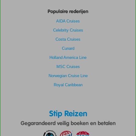
Populaire rederijen
AIDA Cruises
Celebrity Cruises
Costa Cruises
Cunard
Holland America Line
MSC Cruises
Norwegian Cruise Line
Royal Caribbean
Stip Reizen
Gegarandeerd veilig boeken en betalen