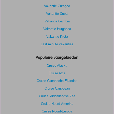
Vakantie Curaçao
Vakantie Dubai
Vakantie Gambia
Vakantie Hurghada
Vakantie Kreta
Last minute vakanties
Populaire vaargebieden
Cruise Alaska
Cruise Azië
Cruise Canarische Eilanden
Cruise Caribbean
Cruise Middellandse Zee
Cruise Noord-Amerika
Cruise Noord-Europa