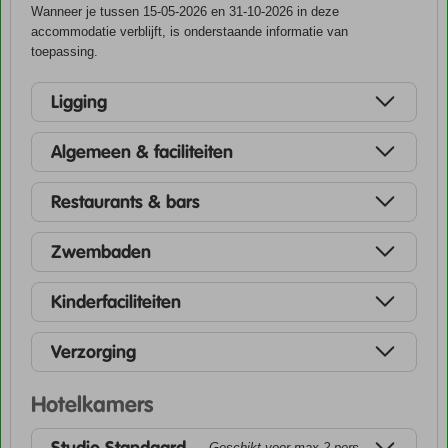
Wanneer je tussen 15-05-2026 en 31-10-2026 in deze
accommodatie verblijft, is onderstaande informatie van
toepassing.
Ligging
Algemeen & faciliteiten
Restaurants & bars
Zwembaden
Kinderfaciliteiten
Verzorging
Hotelkamers
Geschikt voor max 2 pers.