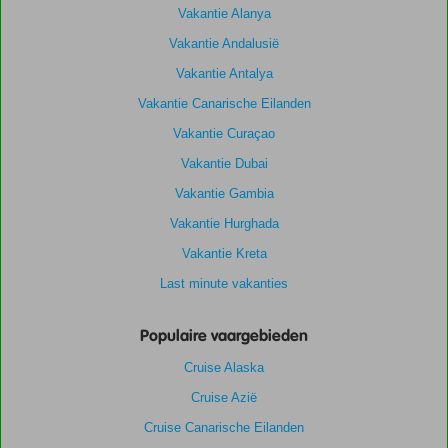
Vakantie Alanya
Vakantie Andalusië
Vakantie Antalya
Vakantie Canarische Eilanden
Vakantie Curaçao
Vakantie Dubai
Vakantie Gambia
Vakantie Hurghada
Vakantie Kreta
Last minute vakanties
Populaire vaargebieden
Cruise Alaska
Cruise Azië
Cruise Canarische Eilanden