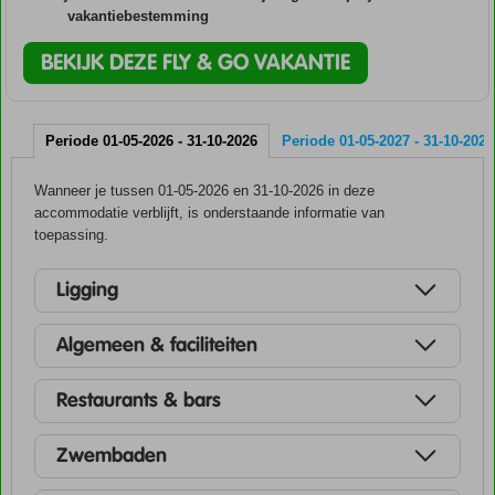
vakantiebestemming
BEKIJK DEZE FLY & GO VAKANTIE
Periode 01-05-2026 - 31-10-2026
Periode 01-05-2027 - 31-10-2027
Wanneer je tussen 01-05-2026 en 31-10-2026 in deze
accommodatie verblijft, is onderstaande informatie van
toepassing.
Ligging
Algemeen & faciliteiten
Restaurants & bars
Zwembaden