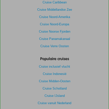
Cruise Caribbean
Cruise Middellandse Zee
Cruise Noord-Amerika
Cruise Noord-Europa
Cruise Noorse Fjorden
Cruise Panamakanaal
Cruise Verre Oosten
Populaire cruises
Cruise inclusief vlucht
Cruise Indonesië
Cruise Midden-Oosten
Cruise Schotland
Cruise IJsland
Cruise vanuit Nederland