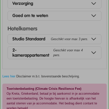
Verzorging
Goed om te weten
Hotelkamers
Studio Standaard
Geschikt voor max 3 pers.
2-
Geschikt voor max 4
kamerappartement
pers.
Lees hier
Disclaimer m.b.t. bovenstaande beschrijving.
Toeristenbelasting (Climate Crisis Resilience Fee)
Op Kreta, Griekenland, betaal je bij aankomst in je accommodatie
een toeristenbelasting. De hoogte hiervan is afhankelijk van het
aantal sterren van je accommodatie. Het bedrag dient contant te
worden betaald.