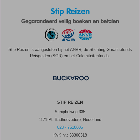
Stip Reizen
Gegarandeerd veilig boeken en betalen
Stip Reizen is aangesloten bij het ANVR, de Stichting Garantiefonds
Reisgelden (SGR) en het Calamiteitenfonds.
STIP REIZEN
Schipholweg 335
1171 PL Badhoevedorp, Nederland
023 - 7510606
KvK nr.: 33300318