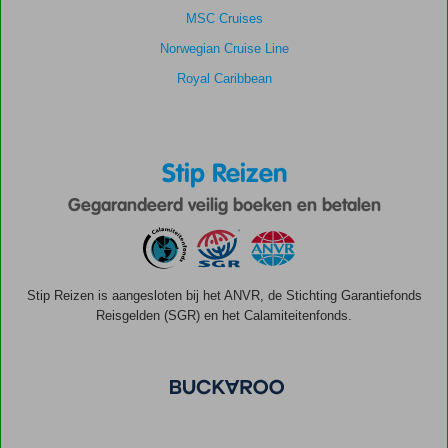
MSC Cruises
Norwegian Cruise Line
Royal Caribbean
Stip Reizen
Gegarandeerd veilig boeken en betalen
Stip Reizen is aangesloten bij het ANVR, de Stichting Garantiefonds
Reisgelden (SGR) en het Calamiteitenfonds.