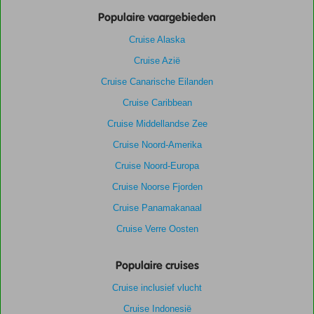
Populaire vaargebieden
Cruise Alaska
Cruise Azië
Cruise Canarische Eilanden
Cruise Caribbean
Cruise Middellandse Zee
Cruise Noord-Amerika
Cruise Noord-Europa
Cruise Noorse Fjorden
Cruise Panamakanaal
Cruise Verre Oosten
Populaire cruises
Cruise inclusief vlucht
Cruise Indonesië