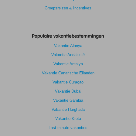
Groepsreizen & Incentives
Populaire vakantiebestemmingen
Vakantie Alanya
Vakantie Andalusië
Vakantie Antalya
Vakantie Canarische Eilanden
Vakantie Curaçao
Vakantie Dubai
Vakantie Gambia
Vakantie Hurghada
Vakantie Kreta
Last minute vakanties