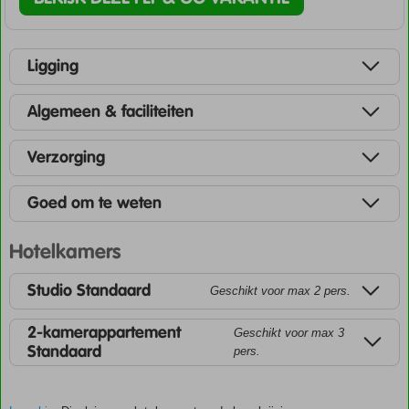
Ligging
Algemeen & faciliteiten
Verzorging
Goed om te weten
Hotelkamers
Studio Standaard
Geschikt voor max 2 pers.
2-kamerappartement
Geschikt voor max 3
Standaard
pers.