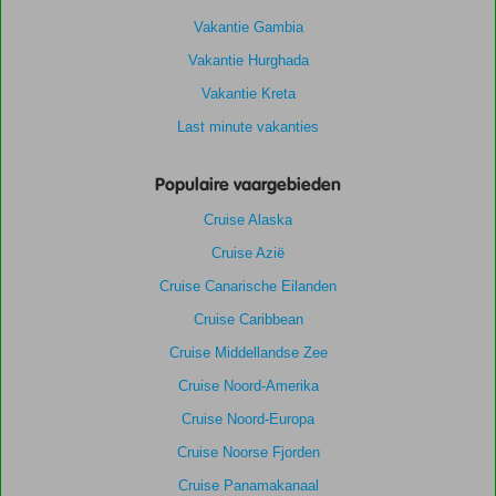
Vakantie Gambia
Vakantie Hurghada
Vakantie Kreta
Last minute vakanties
Populaire vaargebieden
Cruise Alaska
Cruise Azië
Cruise Canarische Eilanden
Cruise Caribbean
Cruise Middellandse Zee
Cruise Noord-Amerika
Cruise Noord-Europa
Cruise Noorse Fjorden
Cruise Panamakanaal