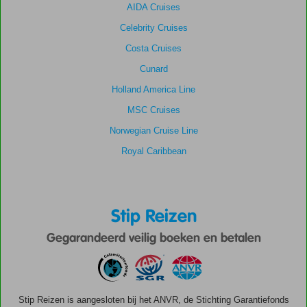
AIDA Cruises
Celebrity Cruises
Costa Cruises
Cunard
Holland America Line
MSC Cruises
Norwegian Cruise Line
Royal Caribbean
Stip Reizen
Gegarandeerd veilig boeken en betalen
Stip Reizen is aangesloten bij het ANVR, de Stichting Garantiefonds