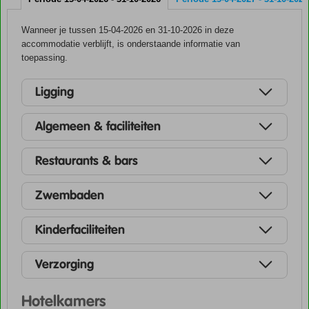
Wanneer je tussen 15-04-2026 en 31-10-2026 in deze
accommodatie verblijft, is onderstaande informatie van
toepassing.
Ligging
Algemeen & faciliteiten
Restaurants & bars
Zwembaden
Kinderfaciliteiten
Verzorging
Hotelkamers