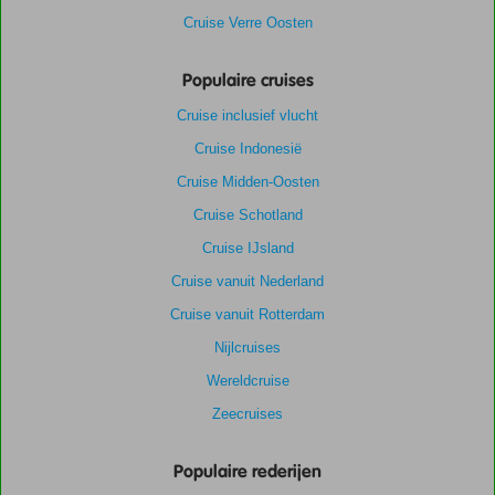
Cruise Verre Oosten
Populaire cruises
Cruise inclusief vlucht
Cruise Indonesië
Cruise Midden-Oosten
Cruise Schotland
Cruise IJsland
Cruise vanuit Nederland
Cruise vanuit Rotterdam
Nijlcruises
Wereldcruise
Zeecruises
Populaire rederijen