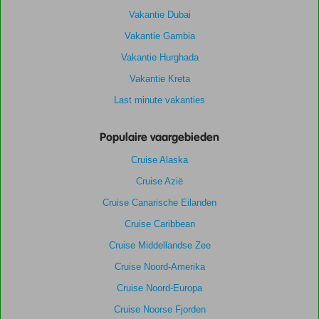
Vakantie Dubai
Vakantie Gambia
Vakantie Hurghada
Vakantie Kreta
Last minute vakanties
Populaire vaargebieden
Cruise Alaska
Cruise Azië
Cruise Canarische Eilanden
Cruise Caribbean
Cruise Middellandse Zee
Cruise Noord-Amerika
Cruise Noord-Europa
Cruise Noorse Fjorden