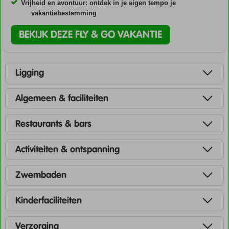
Vrijheid en avontuur: ontdek in je eigen tempo je
vakantiebestemming
BEKIJK DEZE FLY & GO VAKANTIE
Ligging
Algemeen & faciliteiten
Restaurants & bars
Activiteiten & ontspanning
Zwembaden
Kinderfaciliteiten
Verzorging