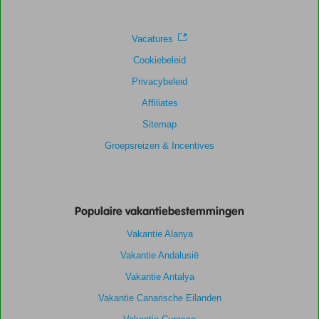
Vacatures
Cookiebeleid
Privacybeleid
Affiliates
Sitemap
Groepsreizen & Incentives
Populaire vakantiebestemmingen
Vakantie Alanya
Vakantie Andalusië
Vakantie Antalya
Vakantie Canarische Eilanden