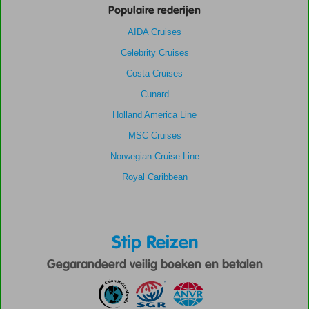
Populaire rederijen
AIDA Cruises
Celebrity Cruises
Costa Cruises
Cunard
Holland America Line
MSC Cruises
Norwegian Cruise Line
Royal Caribbean
Stip Reizen
Gegarandeerd veilig boeken en betalen