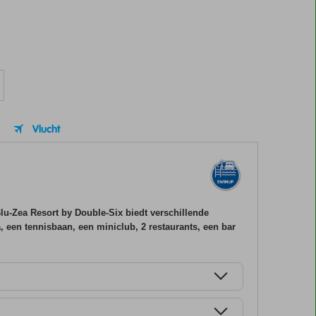
Vlucht
Blu-Zea Resort by Double-Six biedt verschillende
, een tennisbaan, een miniclub, 2 restaurants, een bar