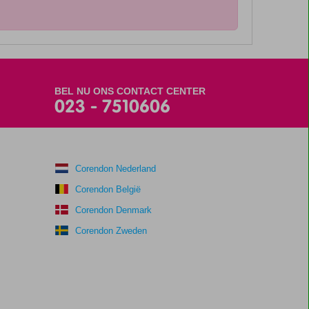
BEL NU ONS CONTACT CENTER
023 - 7510606
Corendon Nederland
Corendon België
Corendon Denmark
Corendon Zweden