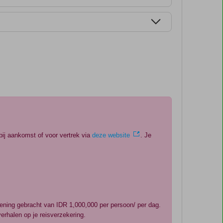
bij aankomst of voor vertrek via
deze website
. Je
ekening gebracht van IDR 1,000,000 per persoon/ per dag.
erhalen op je reisverzekering.