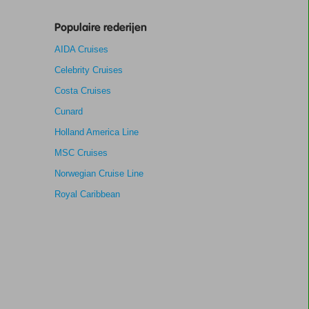
Populaire rederijen
AIDA Cruises
Celebrity Cruises
Costa Cruises
Cunard
Holland America Line
MSC Cruises
Norwegian Cruise Line
Royal Caribbean