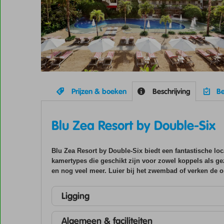
Prijzen & boeken
Beschrijving
Be
Blu Zea Resort by Double-Six
Blu Zea Resort by Double-Six biedt een fantastische loc
kamertypes die geschikt zijn voor zowel koppels als ge
en nog veel meer. Luier bij het zwembad of verken de o
Ligging
Algemeen & faciliteiten