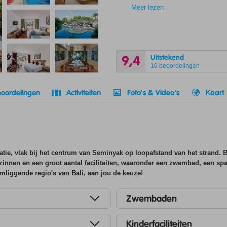
Meer lezen
Uitstekend
9,4
16 beoordelingen
oordelingen
Activiteiten
Foto's & Video's
Kaart
atie, vlak bij het centrum van Seminyak op loopafstand van het strand. 
zinnen en een groot aantal faciliteiten, waaronder een zwembad, een spa
mliggende regio's van Bali, aan jou de keuze!
Zwembaden
Kinderfaciliteiten