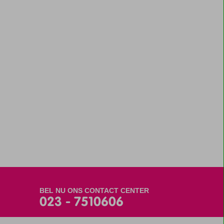
BEL NU ONS CONTACT CENTER
023 - 7510606