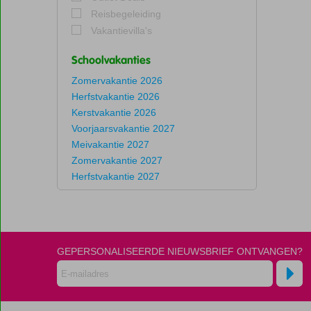
Reisbegeleiding
Vakantievilla's
Schoolvakanties
Zomervakantie 2026
Herfstvakantie 2026
Kerstvakantie 2026
Voorjaarsvakantie 2027
Meivakantie 2027
Zomervakantie 2027
Herfstvakantie 2027
GEPERSONALISEERDE NIEUWSBRIEF ONTVANGEN?