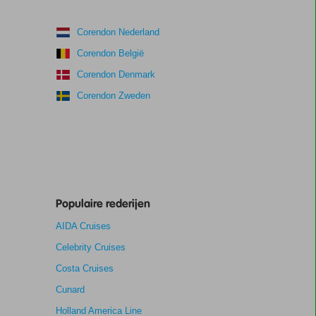
Corendon Nederland
Corendon België
Corendon Denmark
Corendon Zweden
Populaire rederijen
AIDA Cruises
Celebrity Cruises
Costa Cruises
Cunard
Holland America Line