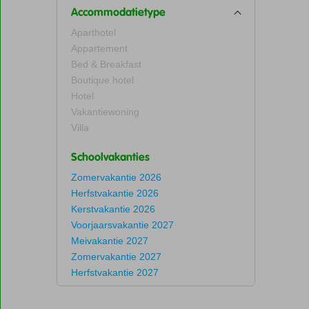
Accommodatietype
Aparthotel
Appartement
Bed & Breakfast
Boutique hotel
Hotel
Vakantiewoning
Villa
Schoolvakanties
Zomervakantie 2026
Herfstvakantie 2026
Kerstvakantie 2026
Voorjaarsvakantie 2027
Meivakantie 2027
Zomervakantie 2027
Herfstvakantie 2027