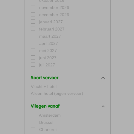
oktober 2026
november 2026
december 2026
januari 2027
februari 2027
maart 2027
april 2027
mei 2027
juni 2027
juli 2027
Soort vervoer
Vlucht + hotel
Alleen hotel (eigen vervoer)
Vliegen vanaf
Amsterdam
Brussel
Charleroi